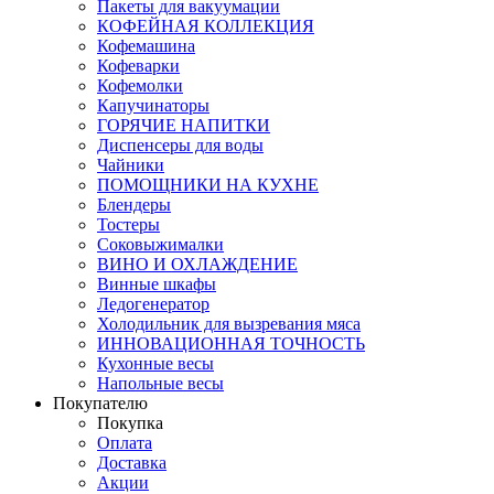
Пакеты для вакуумации
КОФЕЙНАЯ КОЛЛЕКЦИЯ
Кофемашина
Кофеварки
Кофемолки
Капучинаторы
ГОРЯЧИЕ НАПИТКИ
Диспенсеры для воды
Чайники
ПОМОЩНИКИ НА КУХНЕ
Блендеры
Тостеры
Соковыжималки
ВИНО И ОХЛАЖДЕНИЕ
Винные шкафы
Ледогенератор
Холодильник для вызревания мяса
ИННОВАЦИОННАЯ ТОЧНОСТЬ
Кухонные весы
Напольные весы
Покупателю
Покупка
Оплата
Доставка
Акции