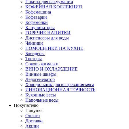
Пакеты для вакуумации
КОФЕЙНАЯ КОЛЛЕКЦИЯ
Кофемашина
Кофеварки
Кофемолки
Капучинаторы
ГОРЯЧИЕ НАПИТКИ
Диспенсеры для воды
Чайники
ПОМОЩНИКИ НА КУХНЕ
Блендеры
Тостеры
Соковыжималки
ВИНО И ОХЛАЖДЕНИЕ
Винные шкафы
Ледогенератор
Холодильник для вызревания мяса
ИННОВАЦИОННАЯ ТОЧНОСТЬ
Кухонные весы
Напольные весы
Покупателю
Покупка
Оплата
Доставка
Акции