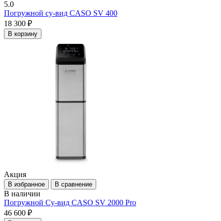
5.0
Погружной су-вид CASO SV 400
18 300 ₽
В корзину
Акция
В избранное
В сравнение
В наличии
Погружной Су-вид CASO SV 2000 Pro
46 600 ₽