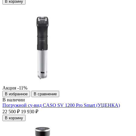
В корзину
Акция
-11%
В избранное
В сравнение
В наличии
Погружной су-вид CASO SV 1200 Pro Smart (УЦЕНКА)
22 500 ₽
19 930 ₽
В корзину