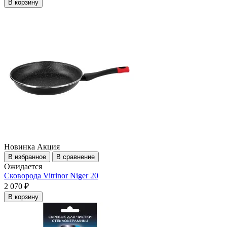
В корзину
Новинка
Акция
В избранное
В сравнение
Ожидается
Сковорода Vitrinor Niger 20
2 070 ₽
В корзину