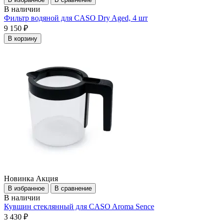
В наличии
Фильтр водяной для CASO Dry Aged, 4 шт
9 150 ₽
В корзину
Новинка
Акция
В избранное
В сравнение
В наличии
Кувшин стеклянный для CASO Aroma Sence
3 430 ₽