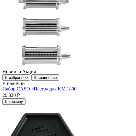
Новинка
Акция
В избранное
В сравнение
В наличии
Набор CASO «Паста» для KM 1800
20 330 ₽
В корзину