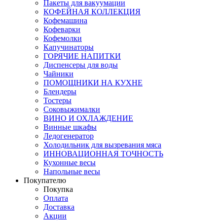
Пакеты для вакуумации
КОФЕЙНАЯ КОЛЛЕКЦИЯ
Кофемашина
Кофеварки
Кофемолки
Капучинаторы
ГОРЯЧИЕ НАПИТКИ
Диспенсеры для воды
Чайники
ПОМОЩНИКИ НА КУХНЕ
Блендеры
Тостеры
Соковыжималки
ВИНО И ОХЛАЖДЕНИЕ
Винные шкафы
Ледогенератор
Холодильник для вызревания мяса
ИННОВАЦИОННАЯ ТОЧНОСТЬ
Кухонные весы
Напольные весы
Покупателю
Покупка
Оплата
Доставка
Акции