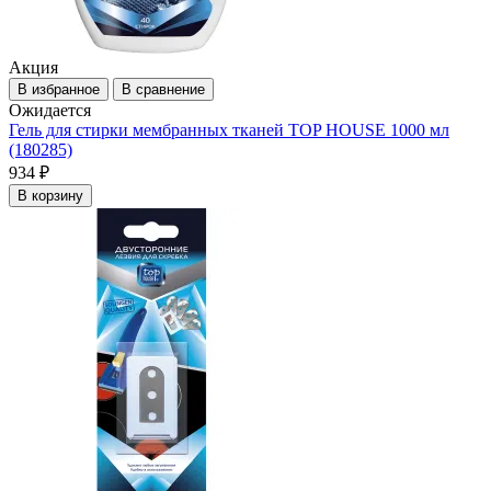
Акция
В избранное
В сравнение
Ожидается
Гель для стирки мембранных тканей TOP HOUSE 1000 мл
(180285)
934 ₽
В корзину