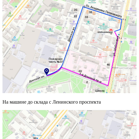
На машине до склада с Ленинского проспекта