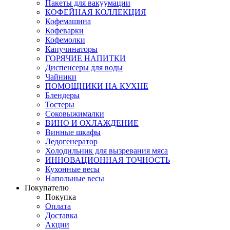
Пакеты для вакуумации
КОФЕЙНАЯ КОЛЛЕКЦИЯ
Кофемашина
Кофеварки
Кофемолки
Капучинаторы
ГОРЯЧИЕ НАПИТКИ
Диспенсеры для воды
Чайники
ПОМОЩНИКИ НА КУХНЕ
Блендеры
Тостеры
Соковыжималки
ВИНО И ОХЛАЖДЕНИЕ
Винные шкафы
Ледогенератор
Холодильник для вызревания мяса
ИННОВАЦИОННАЯ ТОЧНОСТЬ
Кухонные весы
Напольные весы
Покупателю
Покупка
Оплата
Доставка
Акции