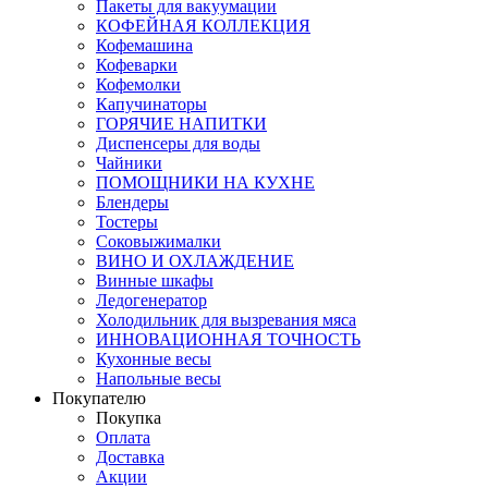
Пакеты для вакуумации
КОФЕЙНАЯ КОЛЛЕКЦИЯ
Кофемашина
Кофеварки
Кофемолки
Капучинаторы
ГОРЯЧИЕ НАПИТКИ
Диспенсеры для воды
Чайники
ПОМОЩНИКИ НА КУХНЕ
Блендеры
Тостеры
Соковыжималки
ВИНО И ОХЛАЖДЕНИЕ
Винные шкафы
Ледогенератор
Холодильник для вызревания мяса
ИННОВАЦИОННАЯ ТОЧНОСТЬ
Кухонные весы
Напольные весы
Покупателю
Покупка
Оплата
Доставка
Акции