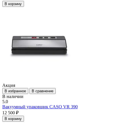
В корзину
Акция
В избранное
В сравнение
В наличии
5.0
Вакуумный упаковщик CASO VR 390
12 500 ₽
В корзину