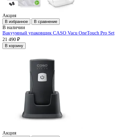
Акция
В избранное
В сравнение
В наличии
Вакуумный упаковщик CASO Vacu OneTouch Pro Set
21 490 ₽
В корзину
Акция