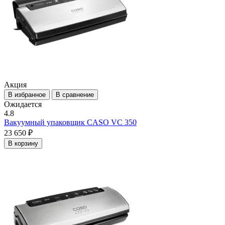
Акция
В избранное
В сравнение
Ожидается
4.8
Вакуумный упаковщик CASO VC 350
23 650 ₽
В корзину