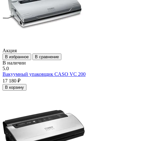
Акция
В избранное
В сравнение
В наличии
5.0
Вакуумный упаковщик CASO VC 200
17 180 ₽
В корзину