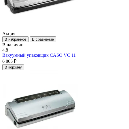
Акция
В избранное
В сравнение
В наличии
4.8
Вакуумный упаковщик CASO VC 11
6 865 ₽
В корзину