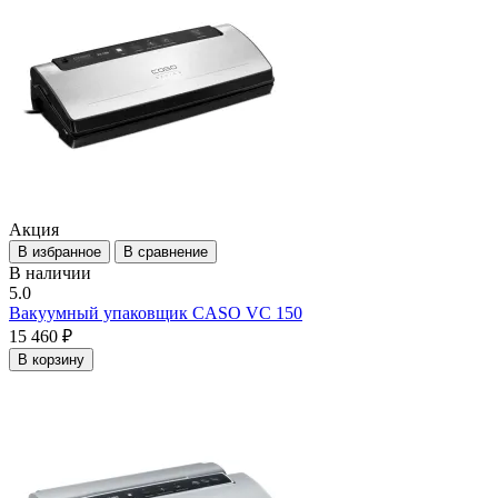
Акция
В избранное
В сравнение
В наличии
5.0
Вакуумный упаковщик CASO VC 150
15 460 ₽
В корзину