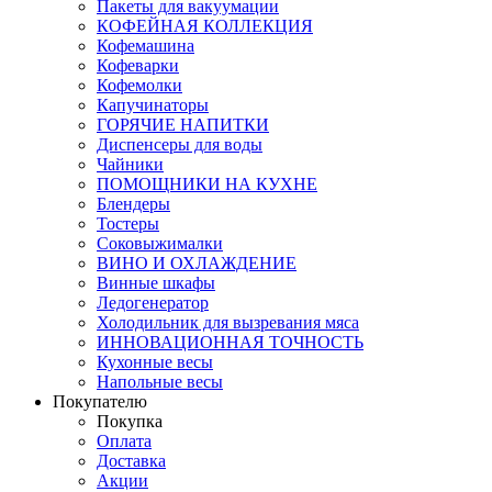
Пакеты для вакуумации
КОФЕЙНАЯ КОЛЛЕКЦИЯ
Кофемашина
Кофеварки
Кофемолки
Капучинаторы
ГОРЯЧИЕ НАПИТКИ
Диспенсеры для воды
Чайники
ПОМОЩНИКИ НА КУХНЕ
Блендеры
Тостеры
Соковыжималки
ВИНО И ОХЛАЖДЕНИЕ
Винные шкафы
Ледогенератор
Холодильник для вызревания мяса
ИННОВАЦИОННАЯ ТОЧНОСТЬ
Кухонные весы
Напольные весы
Покупателю
Покупка
Оплата
Доставка
Акции