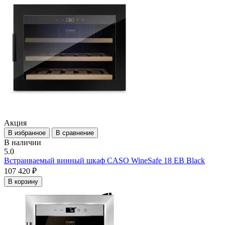
Акция
В избранное
В сравнение
В наличии
5.0
Встраиваемый винный шкаф CASO WineSafe 18 EB Black
107 420 ₽
В корзину