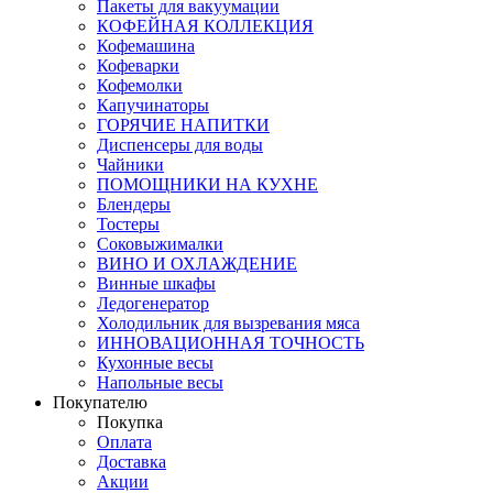
Пакеты для вакуумации
КОФЕЙНАЯ КОЛЛЕКЦИЯ
Кофемашина
Кофеварки
Кофемолки
Капучинаторы
ГОРЯЧИЕ НАПИТКИ
Диспенсеры для воды
Чайники
ПОМОЩНИКИ НА КУХНЕ
Блендеры
Тостеры
Соковыжималки
ВИНО И ОХЛАЖДЕНИЕ
Винные шкафы
Ледогенератор
Холодильник для вызревания мяса
ИННОВАЦИОННАЯ ТОЧНОСТЬ
Кухонные весы
Напольные весы
Покупателю
Покупка
Оплата
Доставка
Акции