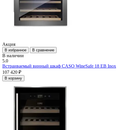
Акция
В избранное
В сравнение
В наличии
5.0
Встраиваемый винный шкаф CASO WineSafe 18 EB Inox
107 420 ₽
В корзину