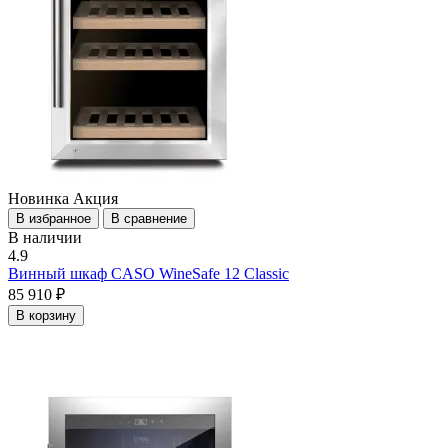
Новинка
Акция
В избранное
В сравнение
В наличии
4.9
Винный шкаф CASO WineSafe 12 Classic
85 910 ₽
В корзину