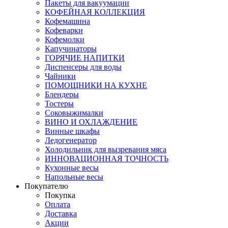
Пакеты для вакуумации
КОФЕЙНАЯ КОЛЛЕКЦИЯ
Кофемашина
Кофеварки
Кофемолки
Капучинаторы
ГОРЯЧИЕ НАПИТКИ
Диспенсеры для воды
Чайники
ПОМОЩНИКИ НА КУХНЕ
Блендеры
Тостеры
Соковыжималки
ВИНО И ОХЛАЖДЕНИЕ
Винные шкафы
Ледогенератор
Холодильник для вызревания мяса
ИННОВАЦИОННАЯ ТОЧНОСТЬ
Кухонные весы
Напольные весы
Покупателю
Покупка
Оплата
Доставка
Акции