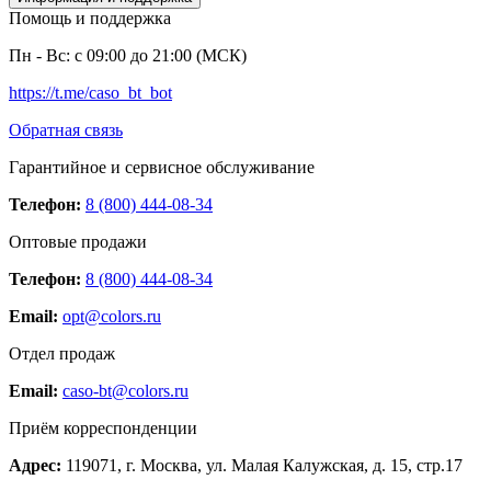
Помощь и поддержка
Пн - Вс: с 09:00 до 21:00 (МСК)
https://t.me/caso_bt_bot
Обратная связь
Гарантийное и сервисное обслуживание
Телефон:
8 (800) 444-08-34
Оптовые продажи
Телефон:
8 (800) 444-08-34
Email:
opt@colors.ru
Отдел продаж
Email:
caso-bt@colors.ru
Приём корреспонденции
Адрес:
119071, г. Москва, ул. Малая Калужская, д. 15, стр.17