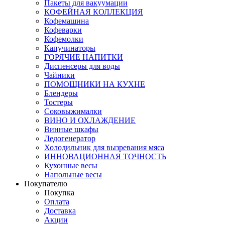
Пакеты для вакуумации
КОФЕЙНАЯ КОЛЛЕКЦИЯ
Кофемашина
Кофеварки
Кофемолки
Капучинаторы
ГОРЯЧИЕ НАПИТКИ
Диспенсеры для воды
Чайники
ПОМОЩНИКИ НА КУХНЕ
Блендеры
Тостеры
Соковыжималки
ВИНО И ОХЛАЖДЕНИЕ
Винные шкафы
Ледогенератор
Холодильник для вызревания мяса
ИННОВАЦИОННАЯ ТОЧНОСТЬ
Кухонные весы
Напольные весы
Покупателю
Покупка
Оплата
Доставка
Акции