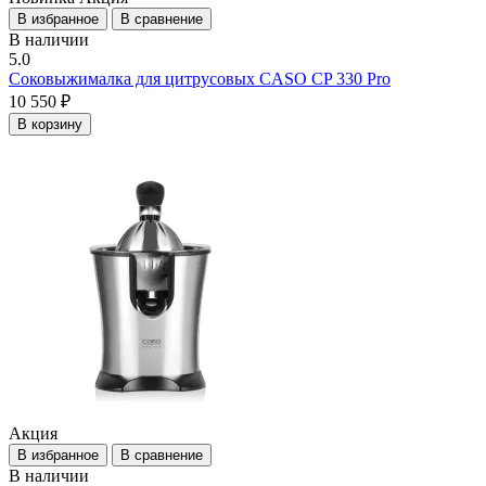
В избранное
В сравнение
В наличии
5.0
Соковыжималка для цитрусовых CASO CP 330 Pro
10 550 ₽
В корзину
Акция
В избранное
В сравнение
В наличии