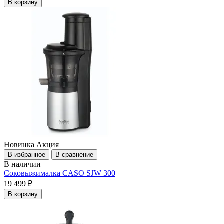
В корзину
Новинка
Акция
В избранное
В сравнение
В наличии
Соковыжималка CASO SJW 300
19 499 ₽
В корзину