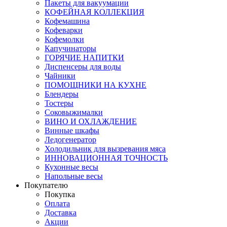
Пакеты для вакуумации
КОФЕЙНАЯ КОЛЛЕКЦИЯ
Кофемашина
Кофеварки
Кофемолки
Капучинаторы
ГОРЯЧИЕ НАПИТКИ
Диспенсеры для воды
Чайники
ПОМОЩНИКИ НА КУХНЕ
Блендеры
Тостеры
Соковыжималки
ВИНО И ОХЛАЖДЕНИЕ
Винные шкафы
Ледогенератор
Холодильник для вызревания мяса
ИННОВАЦИОННАЯ ТОЧНОСТЬ
Кухонные весы
Напольные весы
Покупателю
Покупка
Оплата
Доставка
Акции