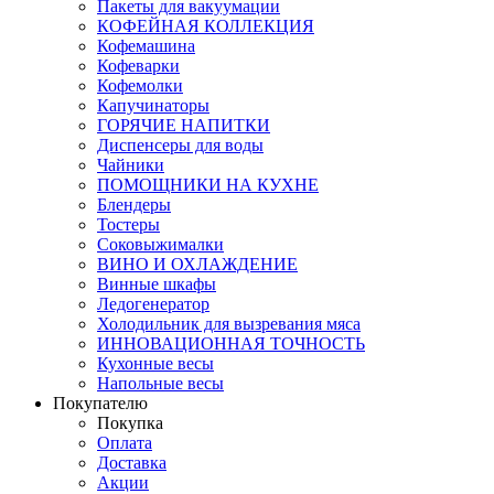
Пакеты для вакуумации
КОФЕЙНАЯ КОЛЛЕКЦИЯ
Кофемашина
Кофеварки
Кофемолки
Капучинаторы
ГОРЯЧИЕ НАПИТКИ
Диспенсеры для воды
Чайники
ПОМОЩНИКИ НА КУХНЕ
Блендеры
Тостеры
Соковыжималки
ВИНО И ОХЛАЖДЕНИЕ
Винные шкафы
Ледогенератор
Холодильник для вызревания мяса
ИННОВАЦИОННАЯ ТОЧНОСТЬ
Кухонные весы
Напольные весы
Покупателю
Покупка
Оплата
Доставка
Акции