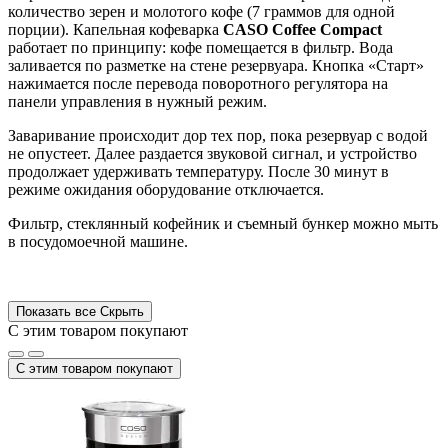
количество зерен и молотого кофе (7 граммов для одной
порции). Капельная кофеварка
CASO Coffee Compact
работает по принципу: кофе помещается в фильтр. Вода
заливается по разметке на стене резервуара. Кнопка «Старт»
нажимается после перевода поворотного регулятора на
панели управления в нужный режим.
Заваривание происходит дор тех пор, пока резервуар с водой
не опустеет. Далее раздается звуковой сигнал, и устройство
продолжает удерживать температуру. После 30 минут в
режиме ожидания оборудование отключается.
Фильтр, стеклянный кофейник и съемный бункер можно мыть
в посудомоечной машине.
Показать все
Скрыть
С этим товаром покупают
С этим товаром покупают