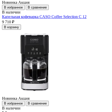
Новинка
Акция
В избранное
В сравнение
В наличии
Капельная кофеварка CASO Coffee Selection C 12
9 710 ₽
В корзину
Новинка
Акция
В избранное
В сравнение
В наличии