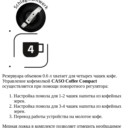
Резервуара объемом 0.6 л хватает для четырех чашек кофе.
Управление кофемолкой
CASO Coffee Compact
осуществляется при помощи поворотного регулятора:
Настройка помола для 1-2 чашек напитка из кофейных
зерен.
Настройка помола для 3-4 чашек напитка из кофейных
зерен.
Перевод работы устройства на молотое кофе.
Мерная ложка в комплекте позволяет отмерить необходимое