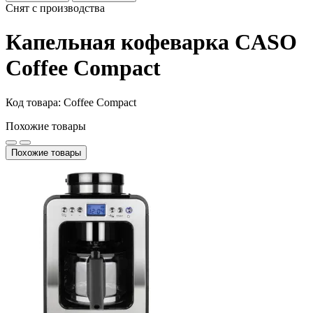
Снят с производства
Капельная кофеварка CASO
Coffee Compact
Код товара: Coffee Compact
Похожие товары
Похожие товары