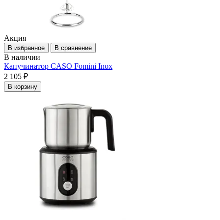
Акция
В избранное
В сравнение
В наличии
Капучинатор CASO Fomini Inox
2 105 ₽
В корзину