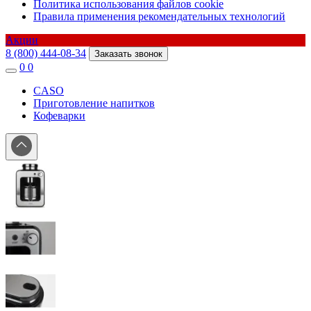
Политика использования файлов cookie
Правила применения рекомендательных технологий
Акции
8 (800) 444-08-34
Заказать звонок
0
0
CASO
Приготовление напитков
Кофеварки