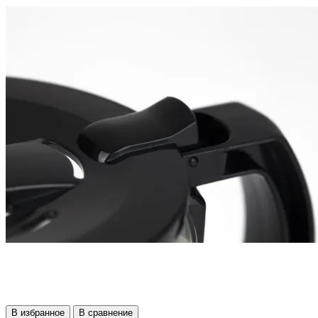
В избранное
В сравнение