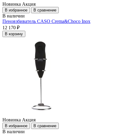
Новинка
Акция
В избранное
В сравнение
В наличии
Пеновзбиватель CASO Crema&Choco Inox
12 170 ₽
В корзину
Новинка
Акция
В избранное
В сравнение
В наличии