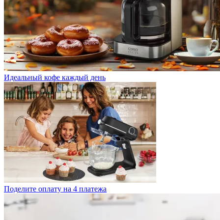
Идеальный кофе каждый день
Поделите оплату на 4 платежа