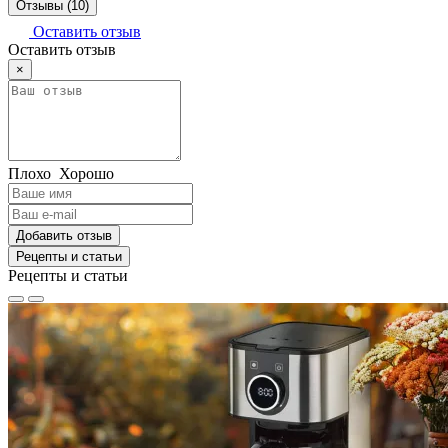
Отзывы (10)
Оставить отзыв
Оставить отзыв
×
Плохо
Хорошо
Добавить отзыв
Рецепты и статьи
Рецепты и статьи