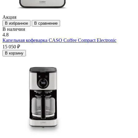
Акция
В избранное
В сравнение
В наличии
4.8
Капельная кофеварка CASO Coffee Compact Electronic
15 050 ₽
В корзину