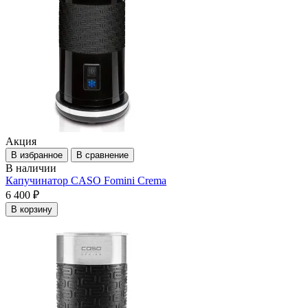
Акция
В избранное
В сравнение
В наличии
Капучинатор CASO Fomini Crema
6 400 ₽
В корзину