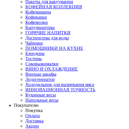
Пакеты для вакуумации
КОФЕЙНАЯ КОЛЛЕКЦИЯ
Кофемашина
Кофеварки
Кофемолки
Капучинаторы
ГОРЯЧИЕ НАПИТКИ
Диспенсеры для воды
Чайники
ПОМОЩНИКИ НА КУХНЕ
Блендеры
Тостеры
Соковыжималки
ВИНО И ОХЛАЖДЕНИЕ
Винные шкафы
Ледогенератор
Холодильник для вызревания мяса
ИННОВАЦИОННАЯ ТОЧНОСТЬ
Кухонные весы
Напольные весы
Покупателю
Покупка
Оплата
Доставка
Акции