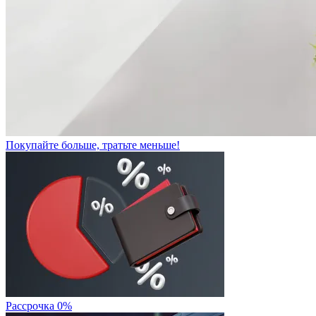
Покупайте больше, тратьте меньше!
Рассрочка 0%