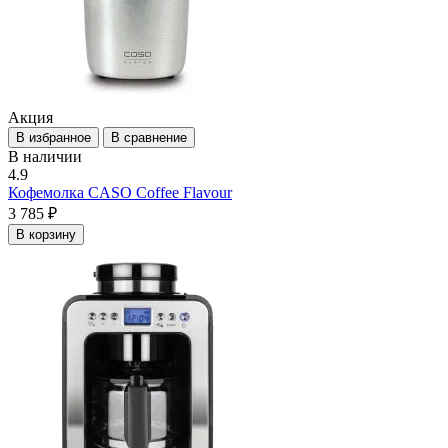
Акция
В избранное
В сравнение
В наличии
4.9
Кофемолка CASO Coffee Flavour
3 785 ₽
В корзину