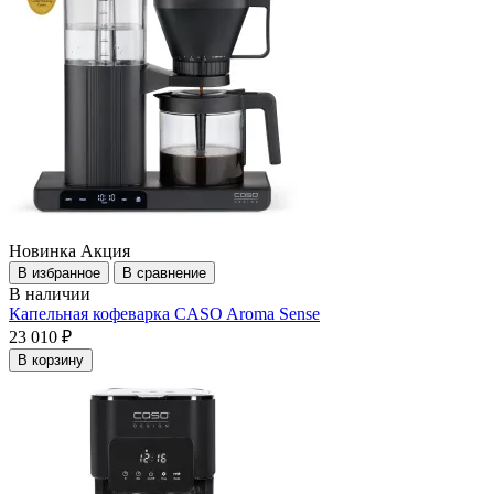
Новинка
Акция
В избранное
В сравнение
В наличии
Капельная кофеварка CASO Aroma Sense
23 010 ₽
В корзину