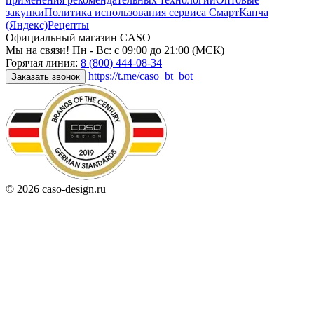
закупки
Политика использования сервиса СмартКапча
(Яндекс)
Рецепты
Официальный магазин CASO
Мы на связи! Пн - Вс: с 09:00 до 21:00 (МСК)
Горячая линия:
8 (800) 444-08-34
https://t.me/caso_bt_bot
Заказать звонок
© 2026 caso-design.ru