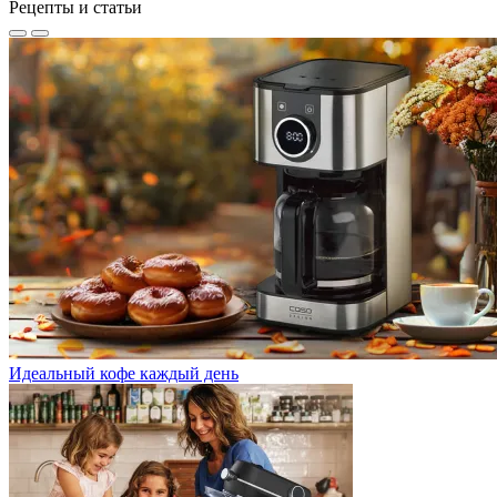
Рецепты и статьи
Идеальный кофе каждый день