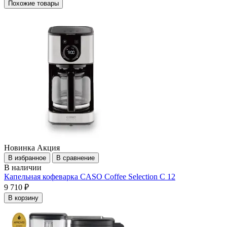
Похожие товары
Новинка
Акция
В избранное
В сравнение
В наличии
Капельная кофеварка CASO Coffee Selection C 12
9 710 ₽
В корзину