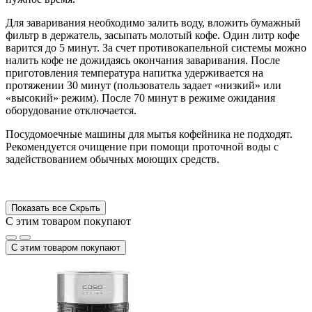
Для заваривания необходимо залить воду, вложить бумажный
фильтр в держатель, засыпать молотый кофе. Один литр кофе
варится до 5 минут. За счет противокапельной системы можно
налить кофе не дожидаясь окончания заваривания. После
приготовления температура напитка удерживается на
протяжении 30 минут (пользователь задает «низкий» или
«высокий» режим). После 70 минут в режиме ожидания
оборудование отключается.
Посудомоечные машины для мытья кофейника не подходят.
Рекомендуется очищение при помощи проточной воды с
задействованием обычных моющих средств.
Показать все
Скрыть
С этим товаром покупают
С этим товаром покупают