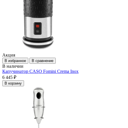
Акция
В избранное
В сравнение
В наличии
Капучинатор CASO Fomini Crema Inox
6 445 ₽
В корзину