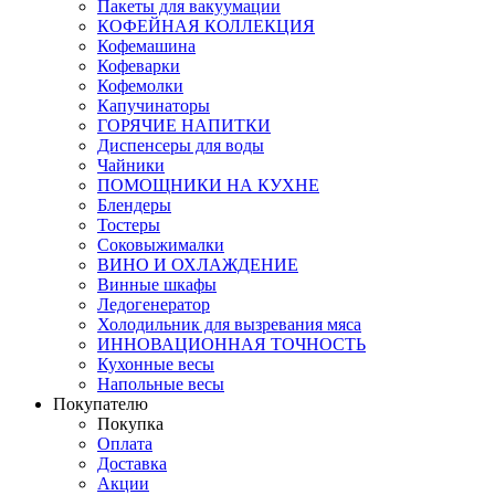
Пакеты для вакуумации
КОФЕЙНАЯ КОЛЛЕКЦИЯ
Кофемашина
Кофеварки
Кофемолки
Капучинаторы
ГОРЯЧИЕ НАПИТКИ
Диспенсеры для воды
Чайники
ПОМОЩНИКИ НА КУХНЕ
Блендеры
Тостеры
Соковыжималки
ВИНО И ОХЛАЖДЕНИЕ
Винные шкафы
Ледогенератор
Холодильник для вызревания мяса
ИННОВАЦИОННАЯ ТОЧНОСТЬ
Кухонные весы
Напольные весы
Покупателю
Покупка
Оплата
Доставка
Акции