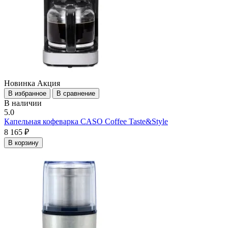
Новинка
Акция
В избранное
В сравнение
В наличии
5.0
Капельная кофеварка CASO Coffee Taste&Style
8 165 ₽
В корзину