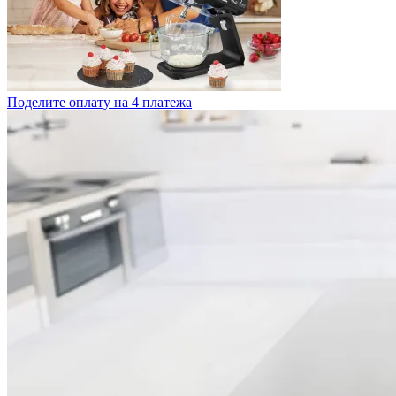
Поделите оплату на 4 платежа