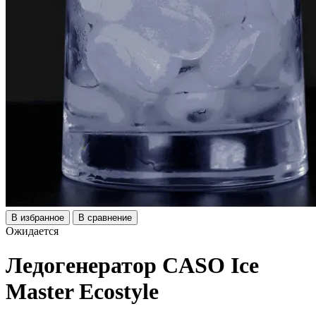
В избранное
В сравнение
Ожидается
Ледогенератор CASO Ice
Master Ecostyle