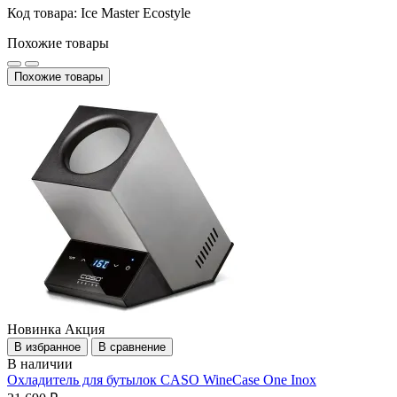
Код товара: Ice Master Ecostyle
Похожие товары
Похожие товары
Новинка
Акция
В избранное
В сравнение
В наличии
Охладитель для бутылок CASO WineCase One Inox