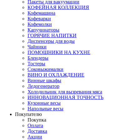
Пакеты для вакуумации
КОФЕЙНАЯ КОЛЛЕКЦИЯ
Кофемашина
Кофеварки
Кофемолки
Капучинаторы
ГОРЯЧИЕ НАПИТКИ
Диспенсеры для воды
Чайники
ПОМОЩНИКИ НА КУХНЕ
Блендеры
Тостеры
Соковыжималки
ВИНО И ОХЛАЖДЕНИЕ
Винные шкафы
Ледогенератор
Холодильник для вызревания мяса
ИННОВАЦИОННАЯ ТОЧНОСТЬ
Кухонные весы
Напольные весы
Покупателю
Покупка
Оплата
Доставка
Акции