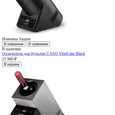
Новинка
Акция
В избранное
В сравнение
В наличии
Охладитель для бутылок CASO VinoCase Black
21 960 ₽
В корзину