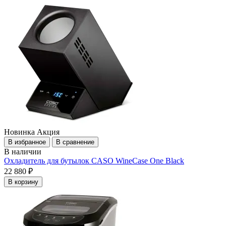
Новинка
Акция
В избранное
В сравнение
В наличии
Охладитель для бутылок CASO WineCase One Black
22 880 ₽
В корзину