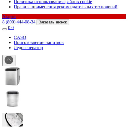
Политика использования файлов cookie
Правила применения рекомендательных технологий
Акции
8 (800) 444-08-34
Заказать звонок
0
0
CASO
Приготовление напитков
Ледогенератор