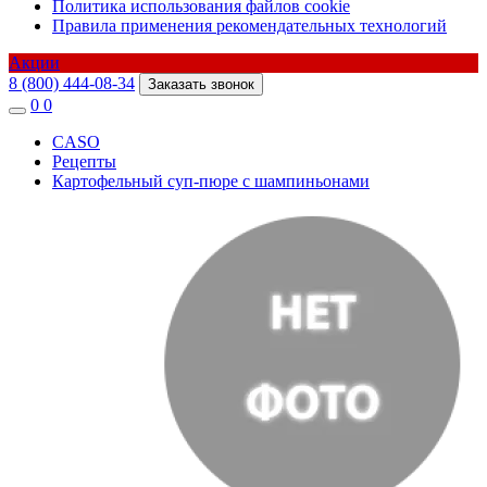
Политика использования файлов cookie
Правила применения рекомендательных технологий
Акции
8 (800) 444-08-34
Заказать звонок
0
0
CASO
Рецепты
Картофельный суп-пюре с шампиньонами