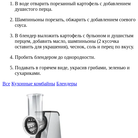
В воде отварить порезанный картофель с добавлением
душистого перца.
Шампиньоны порезать, обжарить с добавлением соевого
соуса.
В блендер выложить картофель с бульоном и душистым
перцем, добавить масло, шампиньоны (2 кусочка
оставить для украшения), чеснок, соль и перец по вкусу.
Пробить блендером до однородности.
Подавать в горячем виде, украсив грибами, зеленью и
сухариками.
Все
Кухонные комбайны
Блендеры