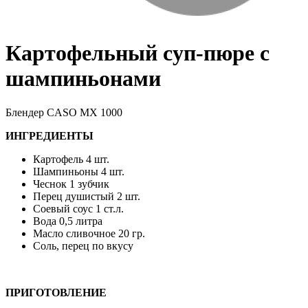
Картофельный суп-пюре с
шампиньонами
Блендер CASO MX 1000
ИНГРЕДИЕНТЫ
Картофель 4 шт.
Шампиньоны 4 шт.
Чеснок 1 зубчик
Перец душистый 2 шт.
Соевый соус 1 ст.л.
Вода 0,5 литра
Масло сливочное 20 гр.
Соль, перец по вкусу
ПРИГОТОВЛЕНИЕ