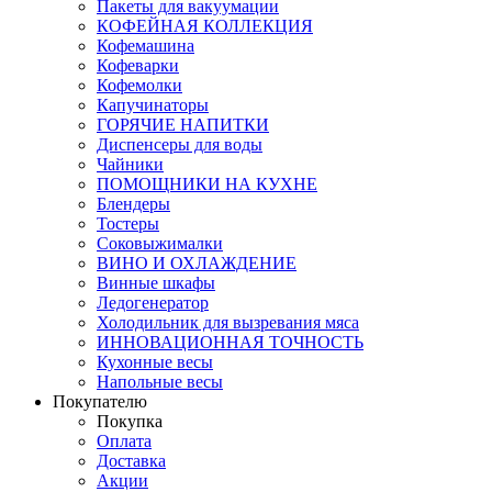
Пакеты для вакуумации
КОФЕЙНАЯ КОЛЛЕКЦИЯ
Кофемашина
Кофеварки
Кофемолки
Капучинаторы
ГОРЯЧИЕ НАПИТКИ
Диспенсеры для воды
Чайники
ПОМОЩНИКИ НА КУХНЕ
Блендеры
Тостеры
Соковыжималки
ВИНО И ОХЛАЖДЕНИЕ
Винные шкафы
Ледогенератор
Холодильник для вызревания мяса
ИННОВАЦИОННАЯ ТОЧНОСТЬ
Кухонные весы
Напольные весы
Покупателю
Покупка
Оплата
Доставка
Акции