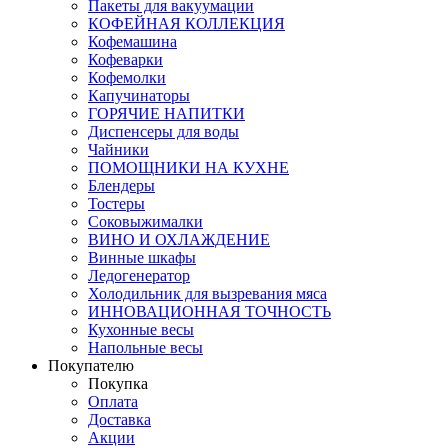
Пакеты для вакуумации
КОФЕЙНАЯ КОЛЛЕКЦИЯ
Кофемашина
Кофеварки
Кофемолки
Капучинаторы
ГОРЯЧИЕ НАПИТКИ
Диспенсеры для воды
Чайники
ПОМОЩНИКИ НА КУХНЕ
Блендеры
Тостеры
Соковыжималки
ВИНО И ОХЛАЖДЕНИЕ
Винные шкафы
Ледогенератор
Холодильник для вызревания мяса
ИННОВАЦИОННАЯ ТОЧНОСТЬ
Кухонные весы
Напольные весы
Покупателю
Покупка
Оплата
Доставка
Акции