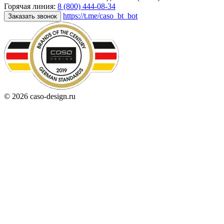
Горячая линия:
8 (800) 444-08-34
https://t.me/caso_bt_bot
Заказать звонок
© 2026 caso-design.ru