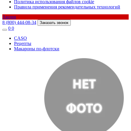
Политика использования файлов cookie
Правила применения рекомендательных технологий
Акции
8 (800) 444-08-34
Заказать звонок
0
0
CASO
Рецепты
Макароны по-флотски