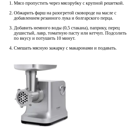
Мясо пропустить через мясорубку с крупной решеткой.
Обжарить фарш на разогретой сковороде на масле с
добавлением резанного лука и болгарского перца.
Добавить немного воды (0,5 стакана), паприку, перец
душистый, лавр, томатную пасту или кетчуп. Подсолить
по вкусу и потушить 10 минут.
Смешать мясную зажарку с макаронами и подавать.