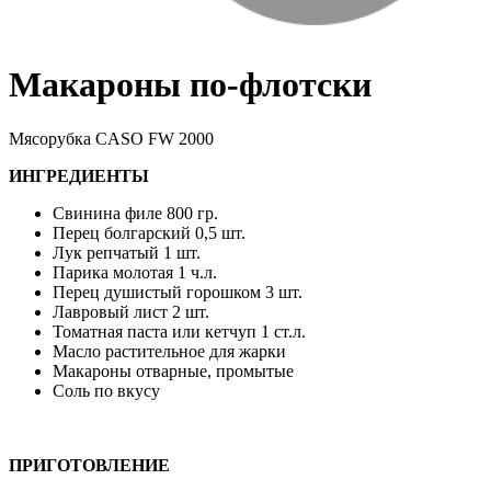
Макароны по-флотски
Мясорубка CASO FW 2000
ИНГРЕДИЕНТЫ
Свинина филе 800 гр.
Перец болгарский 0,5 шт.
Лук репчатый 1 шт.
Парика молотая 1 ч.л.
Перец душистый горошком 3 шт.
Лавровый лист 2 шт.
Томатная паста или кетчуп 1 ст.л.
Масло растительное для жарки
Макароны отварные, промытые
Соль по вкусу
ПРИГОТОВЛЕНИЕ