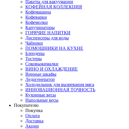
Пакеты для вакуумации
КОФЕЙНАЯ КОЛЛЕКЦИЯ
Кофемашина
Кофеварки
Кофемолки
Капучинаторы
ГОРЯЧИЕ НАПИТКИ
Диспенсеры для воды
Чайники
ПОМОЩНИКИ НА КУХНЕ
Блендеры
Тостеры
Соковыжималки
ВИНО И ОХЛАЖДЕНИЕ
Винные шкафы
Ледогенератор
Холодильник для вызревания мяса
ИННОВАЦИОННАЯ ТОЧНОСТЬ
Кухонные весы
Напольные весы
Покупателю
Покупка
Оплата
Доставка
Акции