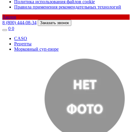
Политика использования файлов cookie
Правила применения рекомендательных технологий
Акции
8 (800) 444-08-34
Заказать звонок
0
0
CASO
Рецепты
Морковный суп-пюре