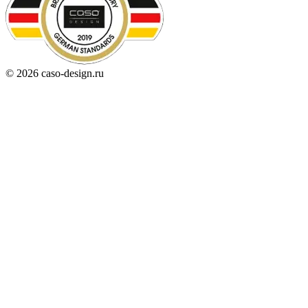
© 2026 caso-design.ru