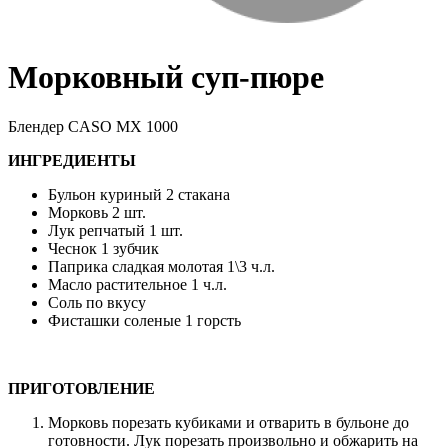
Морковный суп-пюре
Блендер CASO MX 1000
ИНГРЕДИЕНТЫ
Бульон куриный 2 стакана
Морковь 2 шт.
Лук репчатый 1 шт.
Чеснок 1 зубчик
Паприка сладкая молотая 1\3 ч.л.
Масло растительное 1 ч.л.
Соль по вкусу
Фисташки соленые 1 горсть
ПРИГОТОВЛЕНИЕ
Морковь порезать кубиками и отварить в бульоне до
готовности. Лук порезать произвольно и обжарить на