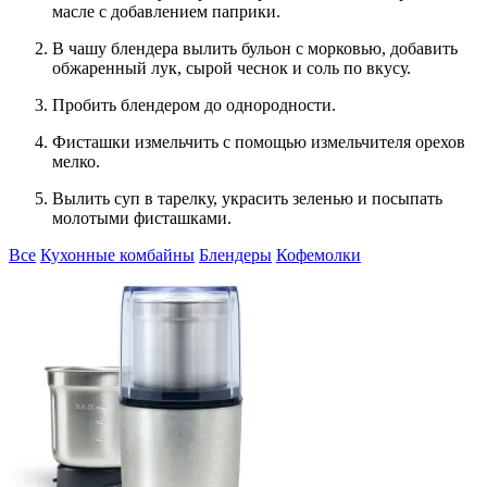
масле с добавлением паприки.
В чашу блендера вылить бульон с морковью, добавить
обжаренный лук, сырой чеснок и соль по вкусу.
Пробить блендером до однородности.
Фисташки измельчить с помощью измельчителя орехов
мелко.
Вылить суп в тарелку, украсить зеленью и посыпать
молотыми фисташками.
Все
Кухонные комбайны
Блендеры
Кофемолки