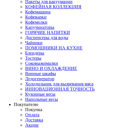
Пакеты для вакуумации
КОФЕЙНАЯ КОЛЛЕКЦИЯ
Кофемашина
Кофеварки
Кофемолки
Капучинаторы
ГОРЯЧИЕ НАПИТКИ
Диспенсеры для воды
Чайники
ПОМОЩНИКИ НА КУХНЕ
Блендеры
Тостеры
Соковыжималки
ВИНО И ОХЛАЖДЕНИЕ
Винные шкафы
Ледогенератор
Холодильник для вызревания мяса
ИННОВАЦИОННАЯ ТОЧНОСТЬ
Кухонные весы
Напольные весы
Покупателю
Покупка
Оплата
Доставка
Акции