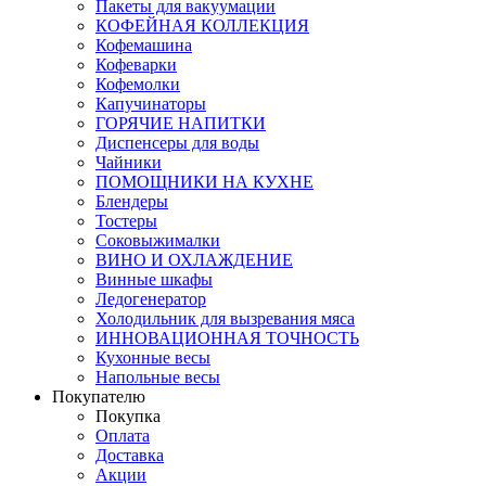
Пакеты для вакуумации
КОФЕЙНАЯ КОЛЛЕКЦИЯ
Кофемашина
Кофеварки
Кофемолки
Капучинаторы
ГОРЯЧИЕ НАПИТКИ
Диспенсеры для воды
Чайники
ПОМОЩНИКИ НА КУХНЕ
Блендеры
Тостеры
Соковыжималки
ВИНО И ОХЛАЖДЕНИЕ
Винные шкафы
Ледогенератор
Холодильник для вызревания мяса
ИННОВАЦИОННАЯ ТОЧНОСТЬ
Кухонные весы
Напольные весы
Покупателю
Покупка
Оплата
Доставка
Акции