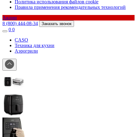
Политика использования файлов cookie
Правила применения рекомендательных технологий
Акции
8 (800) 444-08-34
Заказать звонок
0
0
CASO
Техника для кухни
Аэрогрили