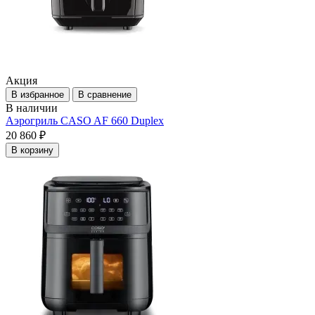
Акция
В избранное
В сравнение
В наличии
Аэрогриль CASO AF 660 Duplex
20 860 ₽
В корзину