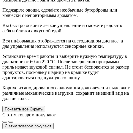
Поджарьте овощи, сделайте необычные бутерброды или
колбаски с неповторимым ароматом.
Вы быстро освоите лёгкое управление и сможете радовать
себя и близких вкусной едой.
Вся информация отображается на светодиодном дисплее, а
для управления используются сенсорные кнопки.
Установите время работы и выберите нужную температуру в
диапазоне от 60 до 220 °С. После завершения программы
гриль издаст звуковой сигнал. Не стоит беспокоится за размер
продуктов, поскольку шарнир на крышке будет
адаптироваться под нужную толщину.
Корпус из анодированного алюминия долговечен и выдержит
различные механические нагрузки, сохранит внешний вид на
долгие годы.
Показать все
Скрыть
С этим товаром покупают
С этим товаром покупают