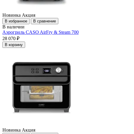
Новинка
Акция
В избранное
В сравнение
В наличии
Аэрогриль CASO AirFry & Steam 700
28 070 ₽
В корзину
Новинка
Акция