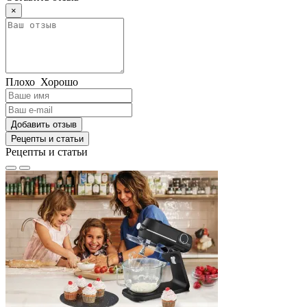
×
Плохо
Хорошо
Добавить отзыв
Рецепты и статьи
Рецепты и статьи