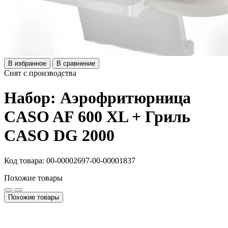
В избранное
В сравнение
Снят с производства
Набор: Аэрофритюрница
CASO AF 600 XL + Гриль
CASO DG 2000
Код товара: 00-00002697-00-00001837
Похожие товары
Похожие товары