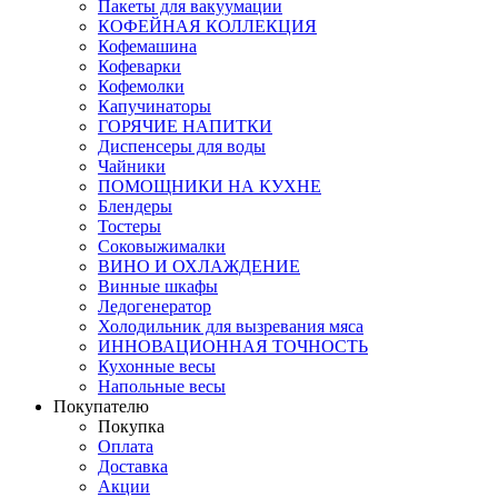
Пакеты для вакуумации
КОФЕЙНАЯ КОЛЛЕКЦИЯ
Кофемашина
Кофеварки
Кофемолки
Капучинаторы
ГОРЯЧИЕ НАПИТКИ
Диспенсеры для воды
Чайники
ПОМОЩНИКИ НА КУХНЕ
Блендеры
Тостеры
Соковыжималки
ВИНО И ОХЛАЖДЕНИЕ
Винные шкафы
Ледогенератор
Холодильник для вызревания мяса
ИННОВАЦИОННАЯ ТОЧНОСТЬ
Кухонные весы
Напольные весы
Покупателю
Покупка
Оплата
Доставка
Акции