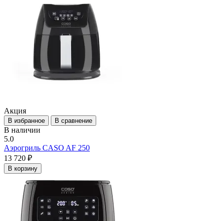
Акция
В избранное
В сравнение
В наличии
5.0
Аэрогриль CASO AF 250
13 720 ₽
В корзину