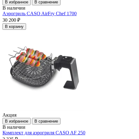
В избранное
В сравнение
В наличии
Аэрогриль CASO AirFry Chef 1700
30 200 ₽
В корзину
Акция
В избранное
В сравнение
В наличии
Комплект для аэрогриля CASO AF 250