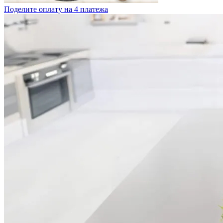
Поделите оплату на 4 платежа