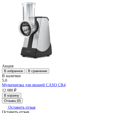
Акция
В избранное
В сравнение
В наличии
5.0
Мультирезка для овощей CASO CR4
12 080 ₽
В корзину
Отзывы (0)
Оставить отзыв
Оставить отзыв