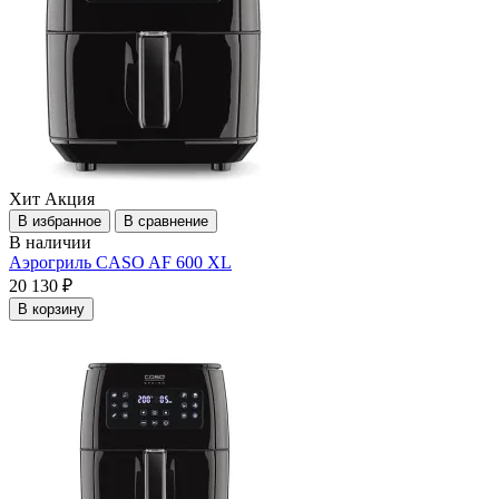
Хит
Акция
В избранное
В сравнение
В наличии
Аэрогриль CASO AF 600 XL
20 130 ₽
В корзину