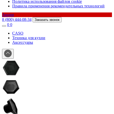
Политика использования файлов cookie
Правила применения рекомендательных технологий
Акции
8 (800) 444-08-34
Заказать звонок
0
0
CASO
Техника для кухни
Аксессуары