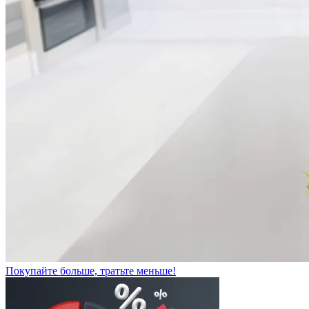
Покупайте больше, тратьте меньше!