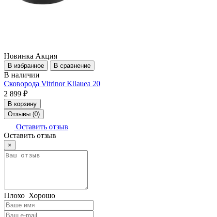
Новинка
Акция
В избранное
В сравнение
В наличии
Сковорода Vitrinor Kilauea 20
2 899 ₽
В корзину
Отзывы (0)
Оставить отзыв
Оставить отзыв
×
Плохо
Хорошо