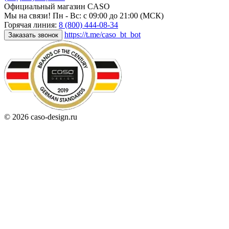
Официальный магазин CASO
Мы на связи! Пн - Вс: с 09:00 до 21:00 (МСК)
Горячая линия:
8 (800) 444-08-34
https://t.me/caso_bt_bot
Заказать звонок
© 2026 caso-design.ru