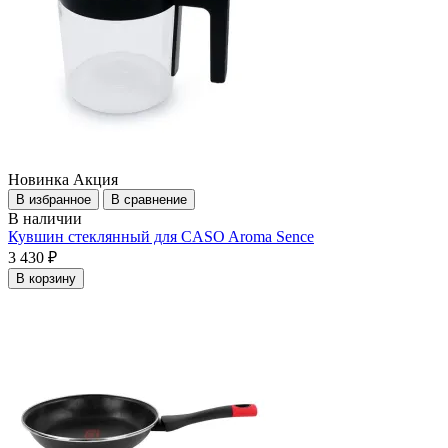
Новинка
Акция
В избранное
В сравнение
В наличии
Кувшин стеклянный для CASO Aroma Sence
3 430 ₽
В корзину