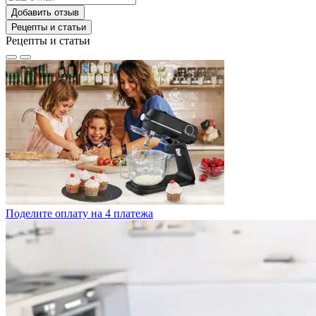
Добавить отзыв
Рецепты и статьи
Рецепты и статьи
Поделите оплату на 4 платежа