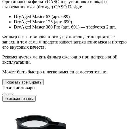
Оригинальная фильтр CASO для установки в шкафы
вызревания мяса (dry age) CASO Design:
DryAged Master 63 (арт. 689)
DryAged Master 125 (арт. 690)
DryAged Master 380 Pro (арт. 691) — требуется 2 шт.
Фильтр из активированного угля поглощает неприятные
запахи и тем самым предотвращает загрязнение мяса и потерю
его вкусовых качеств.
Рекомендуется менять фильтр ежегодно при непрерывной
эксплуатации.
Может быть быстро и легко заменен самостоятельно.
Показать все
Скрыть
Похожие товары
Похожие товары