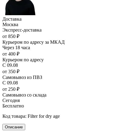
Доставка
Москва
Экспресс-доставка
от 850 ₽
Курьером по адресу за МКАД
Через 18 часа
от 400 ₽
Курьером по адресу
С 09.08
от 350 ₽
Самовывоз из ПВЗ
С 09.08
от 250 ₽
Самовывоз со склада
Сегодня
Бесплатно
Код товара: Filter for dry age
Описание