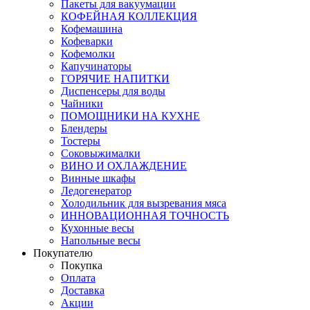
Пакеты для вакуумации
КОФЕЙНАЯ КОЛЛЕКЦИЯ
Кофемашина
Кофеварки
Кофемолки
Капучинаторы
ГОРЯЧИЕ НАПИТКИ
Диспенсеры для воды
Чайники
ПОМОЩНИКИ НА КУХНЕ
Блендеры
Тостеры
Соковыжималки
ВИНО И ОХЛАЖДЕНИЕ
Винные шкафы
Ледогенератор
Холодильник для вызревания мяса
ИННОВАЦИОННАЯ ТОЧНОСТЬ
Кухонные весы
Напольные весы
Покупателю
Покупка
Оплата
Доставка
Акции