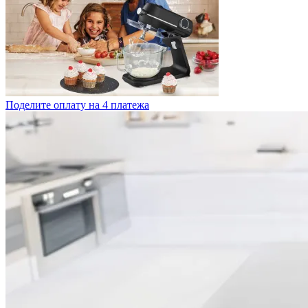
Поделите оплату на 4 платежа