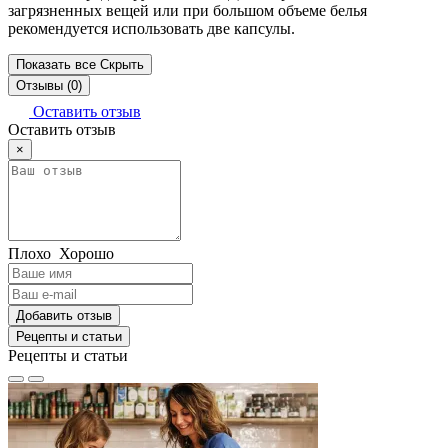
загрязненных вещей или при большом объеме белья
рекомендуется использовать две капсулы.
Показать все
Скрыть
Отзывы (0)
Оставить отзыв
Оставить отзыв
×
Плохо
Хорошо
Добавить отзыв
Рецепты и статьи
Рецепты и статьи