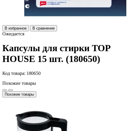
В избранное
В сравнение
Ожидается
Капсулы для стирки TOP
HOUSE 15 шт. (180650)
Код товара: 180650
Похожие товары
Похожие товары