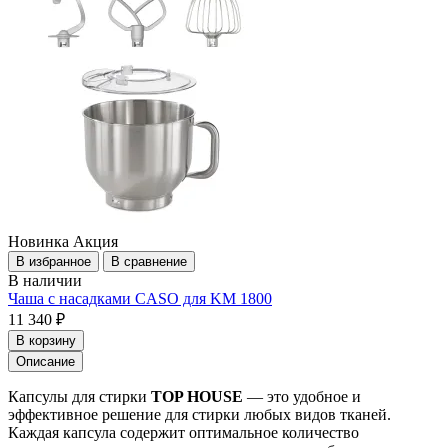
Новинка
Акция
В избранное
В сравнение
В наличии
Чаша c насадками CASO для KM 1800
11 340 ₽
В корзину
Описание
Капсулы для стирки
TOP HOUSE
— это удобное и
эффективное решение для стирки любых видов тканей.
Каждая капсула содержит оптимальное количество