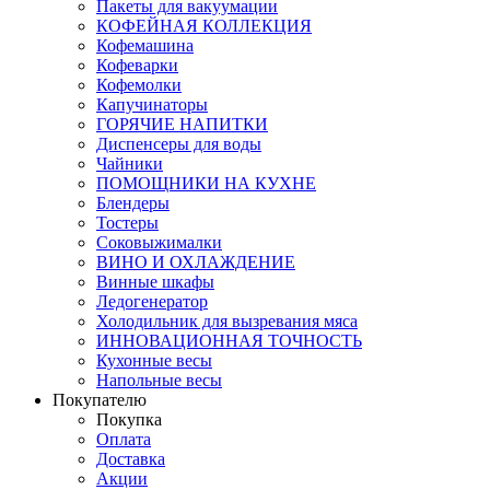
Пакеты для вакуумации
КОФЕЙНАЯ КОЛЛЕКЦИЯ
Кофемашина
Кофеварки
Кофемолки
Капучинаторы
ГОРЯЧИЕ НАПИТКИ
Диспенсеры для воды
Чайники
ПОМОЩНИКИ НА КУХНЕ
Блендеры
Тостеры
Соковыжималки
ВИНО И ОХЛАЖДЕНИЕ
Винные шкафы
Ледогенератор
Холодильник для вызревания мяса
ИННОВАЦИОННАЯ ТОЧНОСТЬ
Кухонные весы
Напольные весы
Покупателю
Покупка
Оплата
Доставка
Акции