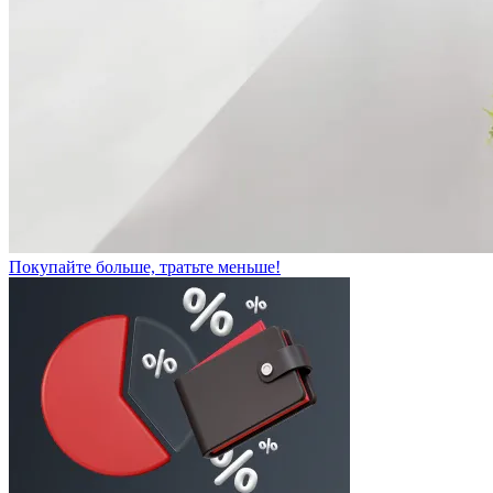
Покупайте больше, тратьте меньше!