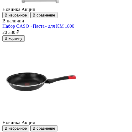
Новинка
Акция
В избранное
В сравнение
В наличии
Набор CASO «Паста» для KM 1800
20 330 ₽
В корзину
Новинка
Акция
В избранное
В сравнение