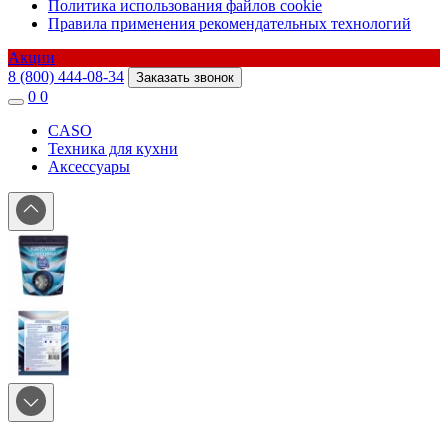
Политика использования файлов cookie
Правила применения рекомендательных технологий
Акции
8 (800) 444-08-34
Заказать звонок
0
0
CASO
Техника для кухни
Аксессуары