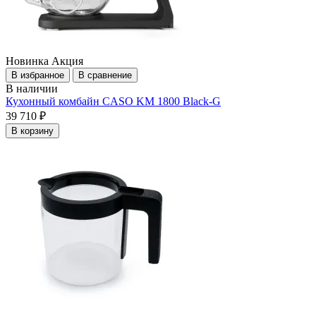
Новинка
Акция
В избранное
В сравнение
В наличии
Кухонный комбайн CASO KM 1800 Black-G
39 710 ₽
В корзину