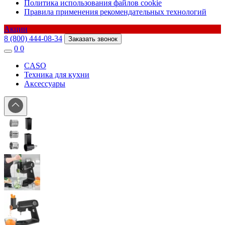
Политика использования файлов cookie
Правила применения рекомендательных технологий
Акции
8 (800) 444-08-34
Заказать звонок
0
0
CASO
Техника для кухни
Аксессуары