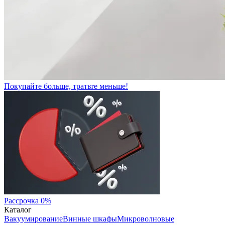
Покупайте больше, тратьте меньше!
Рассрочка 0%
Каталог
Вакуумирование
Винные шкафы
Микроволновые