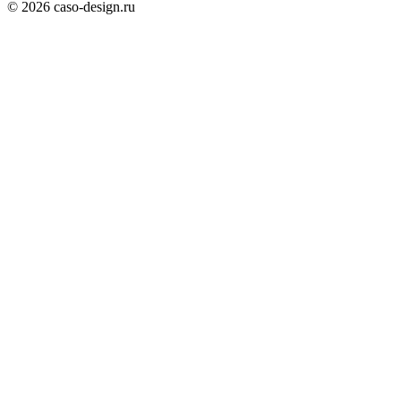
© 2026 caso-design.ru