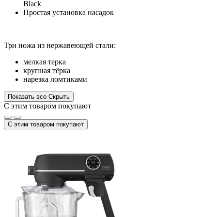
Black
Простая установка насадок
Три ножа из нержавеющей стали:
мелкая терка
крупная тёрка
нарезка ломтиками
Показать все
Скрыть
С этим товаром покупают
С этим товаром покупают