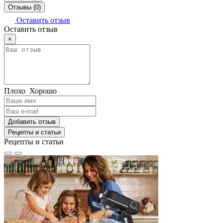
Отзывы (0)
Оставить отзыв
Оставить отзыв
×
Плохо
Хорошо
Добавить отзыв
Рецепты и статьи
Рецепты и статьи