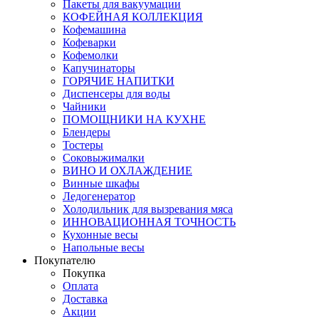
Пакеты для вакуумации
КОФЕЙНАЯ КОЛЛЕКЦИЯ
Кофемашина
Кофеварки
Кофемолки
Капучинаторы
ГОРЯЧИЕ НАПИТКИ
Диспенсеры для воды
Чайники
ПОМОЩНИКИ НА КУХНЕ
Блендеры
Тостеры
Соковыжималки
ВИНО И ОХЛАЖДЕНИЕ
Винные шкафы
Ледогенератор
Холодильник для вызревания мяса
ИННОВАЦИОННАЯ ТОЧНОСТЬ
Кухонные весы
Напольные весы
Покупателю
Покупка
Оплата
Доставка
Акции