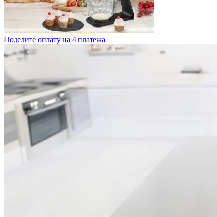
Поделите оплату на 4 платежа