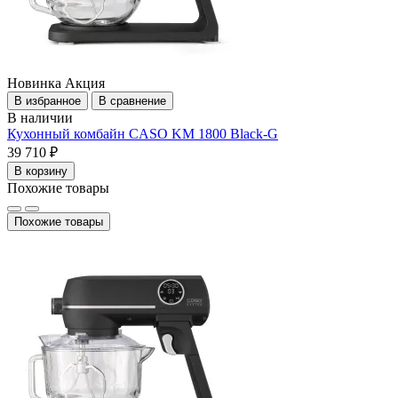
Новинка
Акция
В избранное
В сравнение
В наличии
Кухонный комбайн CASO KM 1800 Black-G
39 710 ₽
В корзину
Похожие товары
Похожие товары