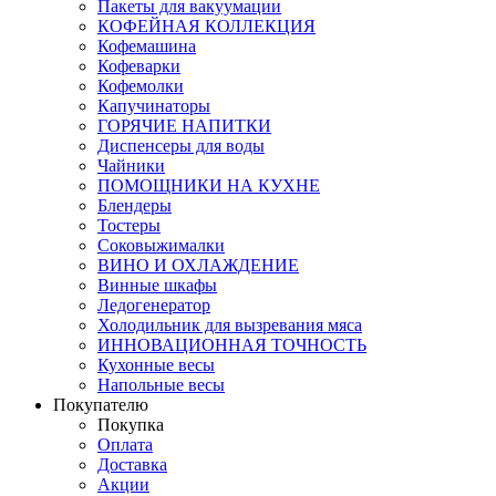
Пакеты для вакуумации
КОФЕЙНАЯ КОЛЛЕКЦИЯ
Кофемашина
Кофеварки
Кофемолки
Капучинаторы
ГОРЯЧИЕ НАПИТКИ
Диспенсеры для воды
Чайники
ПОМОЩНИКИ НА КУХНЕ
Блендеры
Тостеры
Соковыжималки
ВИНО И ОХЛАЖДЕНИЕ
Винные шкафы
Ледогенератор
Холодильник для вызревания мяса
ИННОВАЦИОННАЯ ТОЧНОСТЬ
Кухонные весы
Напольные весы
Покупателю
Покупка
Оплата
Доставка
Акции