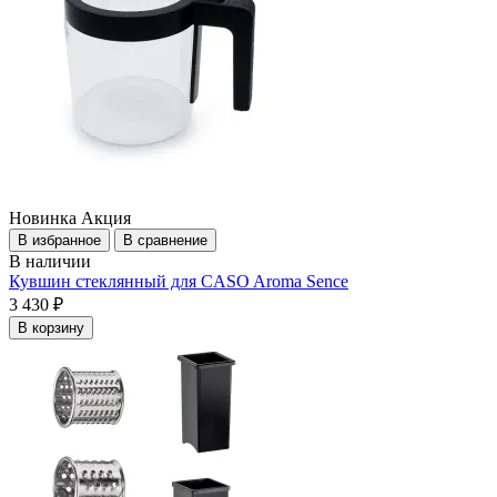
Новинка
Акция
В избранное
В сравнение
В наличии
Кувшин стеклянный для CASO Aroma Sence
3 430 ₽
В корзину