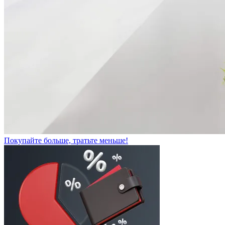
Покупайте больше, тратьте меньше!