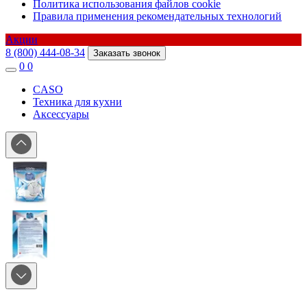
Политика использования файлов cookie
Правила применения рекомендательных технологий
Акции
8 (800) 444-08-34
Заказать звонок
0
0
CASO
Техника для кухни
Аксессуары