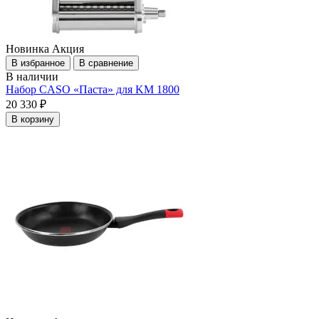
Новинка
Акция
В избранное
В сравнение
В наличии
Набор CASO «Паста» для KM 1800
20 330 ₽
В корзину