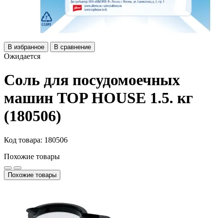
В избранное
В сравнение
Ожидается
Соль для посудомоечных
машин TOP HOUSE 1.5. кг
(180506)
Код товара: 180506
Похожие товары
Похожие товары