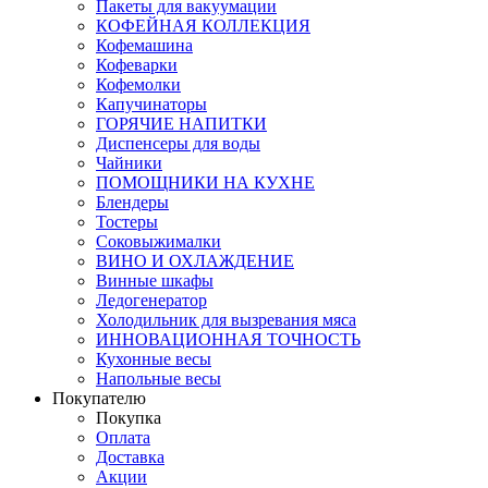
Пакеты для вакуумации
КОФЕЙНАЯ КОЛЛЕКЦИЯ
Кофемашина
Кофеварки
Кофемолки
Капучинаторы
ГОРЯЧИЕ НАПИТКИ
Диспенсеры для воды
Чайники
ПОМОЩНИКИ НА КУХНЕ
Блендеры
Тостеры
Соковыжималки
ВИНО И ОХЛАЖДЕНИЕ
Винные шкафы
Ледогенератор
Холодильник для вызревания мяса
ИННОВАЦИОННАЯ ТОЧНОСТЬ
Кухонные весы
Напольные весы
Покупателю
Покупка
Оплата
Доставка
Акции