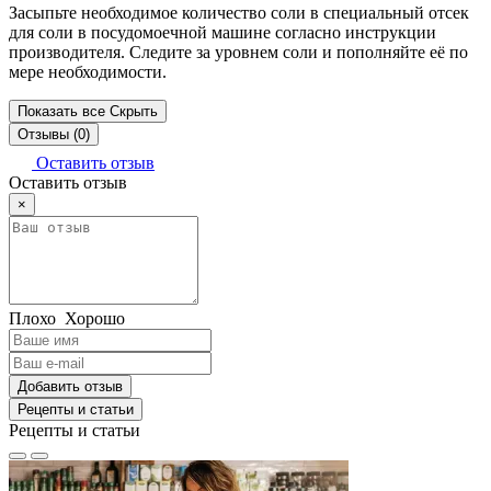
Засыпьте необходимое количество соли в специальный отсек
для соли в посудомоечной машине согласно инструкции
производителя. Следите за уровнем соли и пополняйте её по
мере необходимости.
Показать все
Скрыть
Отзывы (0)
Оставить отзыв
Оставить отзыв
×
Плохо
Хорошо
Добавить отзыв
Рецепты и статьи
Рецепты и статьи