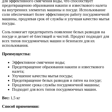
для эффективного смягчения воды, что способствует
предотвращению образования накипи и известкового налета
на внутренних элементах машины и посуде. Использование
соли обеспечивает более эффективную работу посудомоечной
машины, продлевая срок её службы и улучшая качество мытья
посуды.
Соль помогает предотвратить появление белых разводов на
посуде и делает её блестящей и чистой. Продукт подходит для
всех типов посудомоечных машин и безопасен для их
использования.
Преимущества:
Эффективное смягчение воды;
Предотвращение образования накипи и известкового
налета;
Улучшение качества мытья посуды;
Предотвращение белых разводов и пятен на посуде;
Продление срока службы посудомоечной машины;
Подходит для всех типов посудомоечных машин.
Вес:
1,5 кг
Способ применения: