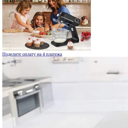
Поделите оплату на 4 платежа