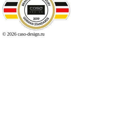
© 2026 caso-design.ru