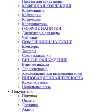
Пакеты для вакуумации
КОФЕЙНАЯ КОЛЛЕКЦИЯ
Кофемашина
Кофеварки
Кофемолки
Капучинаторы
ГОРЯЧИЕ НАПИТКИ
Диспенсеры для воды
Чайники
ПОМОЩНИКИ НА КУХНЕ
Блендеры
Тостеры
Соковыжималки
ВИНО И ОХЛАЖДЕНИЕ
Винные шкафы
Ледогенератор
Холодильник для вызревания мяса
ИННОВАЦИОННАЯ ТОЧНОСТЬ
Кухонные весы
Напольные весы
Покупателю
Покупка
Оплата
Доставка
Акции