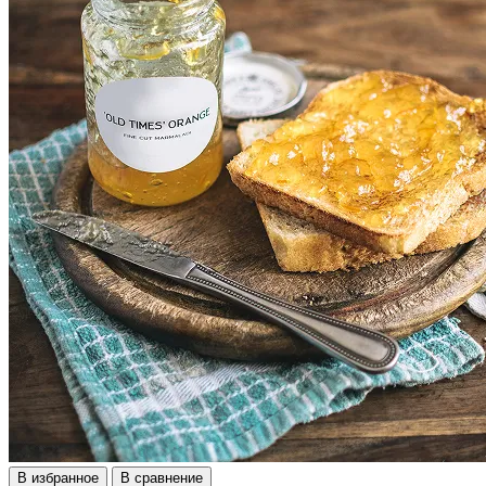
В избранное
В сравнение