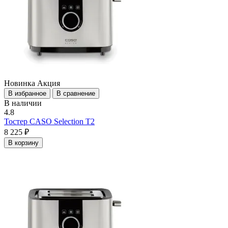
Новинка
Акция
В избранное
В сравнение
В наличии
4.8
Тостер CASO Selection T2
8 225 ₽
В корзину