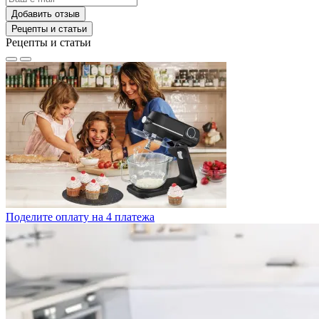
Добавить отзыв
Рецепты и статьи
Рецепты и статьи
Поделите оплату на 4 платежа