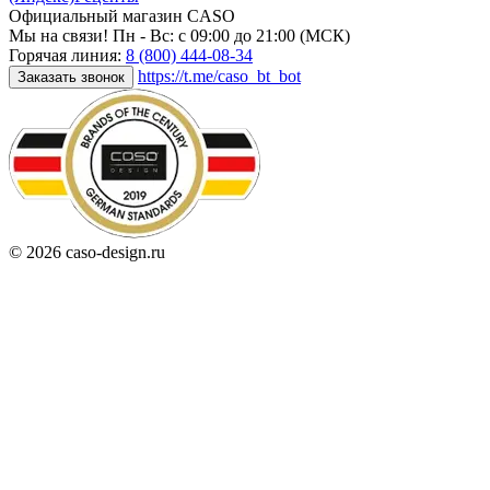
Официальный магазин CASO
Мы на связи! Пн - Вс: с 09:00 до 21:00 (МСК)
Горячая линия:
8 (800) 444-08-34
https://t.me/caso_bt_bot
Заказать звонок
© 2026 caso-design.ru