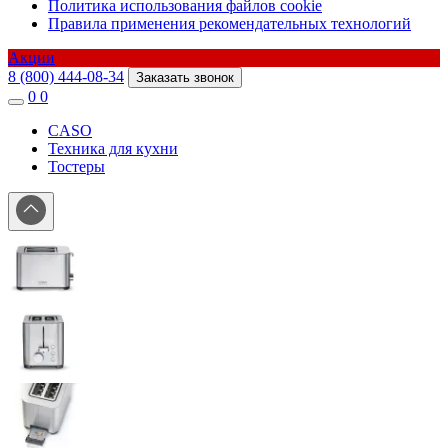
Политика использования файлов cookie
Правила применения рекомендательных технологий
Акции
8 (800) 444-08-34
Заказать звонок
0
0
CASO
Техника для кухни
Тостеры