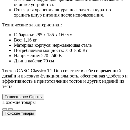
очистке устройства.
Отсек для хранения шнура: позволяет аккуратно
хранить шнур питания после использования.
Технические характеристики:
Габариты: 285 x 185 x 160 мм
Вес: 1,16 кг
Материал корпуса: нержавеющая сталь
Потребляемая мощность: 750–850 Вт
Напряжение: 220–240 В
Длина кабеля: 70 см
Тостер CASO Classico T2 Duo сочетает в себе современный
дизайн и высокую функциональность, обеспечивая удобство и
эффективность в приготовлении тостов и других изделий из
теста.
Показать все
Скрыть
Похожие товары
Похожие товары