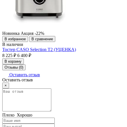
Новинка
Акция
-22%
В избранное
В сравнение
В наличии
Тостер CASO Selection T2 (УЦЕНКА)
8 225 ₽
6 400 ₽
В корзину
Отзывы (0)
Оставить отзыв
Оставить отзыв
×
Плохо
Хорошо