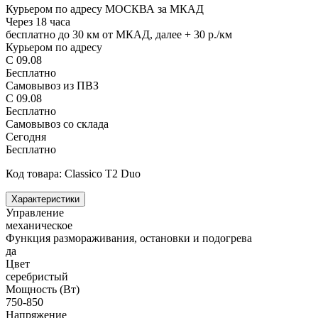
Курьером по адресу МОСКВА за МКАД
Через 18 часа
бесплатно до 30 км от МКАД, далее + 30 р./км
Курьером по адресу
С 09.08
Бесплатно
Самовывоз из ПВЗ
С 09.08
Бесплатно
Самовывоз со склада
Сегодня
Бесплатно
Код товара: Classico T2 Duo
Характеристики
Управление
механическое
Функция размораживания, остановки и подогрева
да
Цвет
серебристый
Мощность (Вт)
750-850
Напряжение