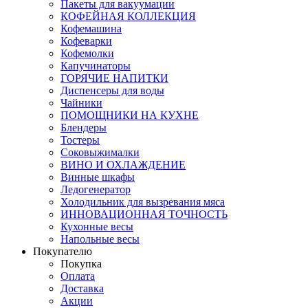
Пакеты для вакуумации
КОФЕЙНАЯ КОЛЛЕКЦИЯ
Кофемашина
Кофеварки
Кофемолки
Капучинаторы
ГОРЯЧИЕ НАПИТКИ
Диспенсеры для воды
Чайники
ПОМОЩНИКИ НА КУХНЕ
Блендеры
Тостеры
Соковыжималки
ВИНО И ОХЛАЖДЕНИЕ
Винные шкафы
Ледогенератор
Холодильник для вызревания мяса
ИННОВАЦИОННАЯ ТОЧНОСТЬ
Кухонные весы
Напольные весы
Покупателю
Покупка
Оплата
Доставка
Акции