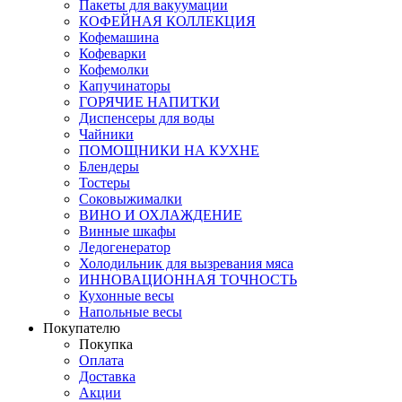
Пакеты для вакуумации
КОФЕЙНАЯ КОЛЛЕКЦИЯ
Кофемашина
Кофеварки
Кофемолки
Капучинаторы
ГОРЯЧИЕ НАПИТКИ
Диспенсеры для воды
Чайники
ПОМОЩНИКИ НА КУХНЕ
Блендеры
Тостеры
Соковыжималки
ВИНО И ОХЛАЖДЕНИЕ
Винные шкафы
Ледогенератор
Холодильник для вызревания мяса
ИННОВАЦИОННАЯ ТОЧНОСТЬ
Кухонные весы
Напольные весы
Покупателю
Покупка
Оплата
Доставка
Акции