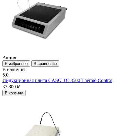
Акция
В избранное
В сравнение
В наличии
5.0
Индукционная плита CASO TC 3500 Thermo Control
37 800 ₽
В корзину