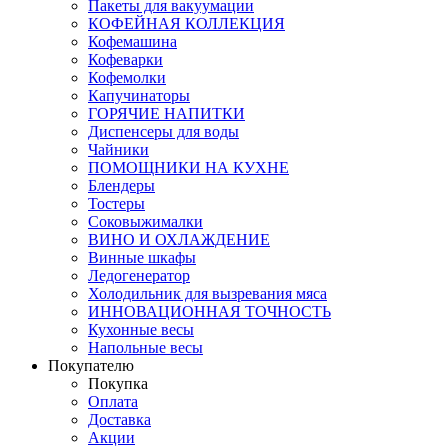
Пакеты для вакуумации
КОФЕЙНАЯ КОЛЛЕКЦИЯ
Кофемашина
Кофеварки
Кофемолки
Капучинаторы
ГОРЯЧИЕ НАПИТКИ
Диспенсеры для воды
Чайники
ПОМОЩНИКИ НА КУХНЕ
Блендеры
Тостеры
Соковыжималки
ВИНО И ОХЛАЖДЕНИЕ
Винные шкафы
Ледогенератор
Холодильник для вызревания мяса
ИННОВАЦИОННАЯ ТОЧНОСТЬ
Кухонные весы
Напольные весы
Покупателю
Покупка
Оплата
Доставка
Акции