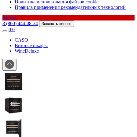
Политика использования файлов cookie
Правила применения рекомендательных технологий
Акции
8 (800) 444-08-34
Заказать звонок
0
0
CASO
Винные шкафы
WineDeluxe