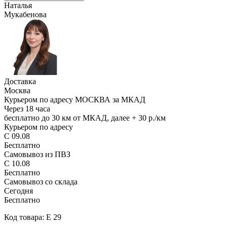
Наталья
Мукабенова
Доставка
Москва
Курьером по адресу МОСКВА за МКАД
Через 18 часа
бесплатно до 30 км от МКАД, далее + 30 р./км
Курьером по адресу
С 09.08
Бесплатно
Самовывоз из ПВЗ
С 10.08
Бесплатно
Самовывоз со склада
Сегодня
Бесплатно
Код товара: E 29