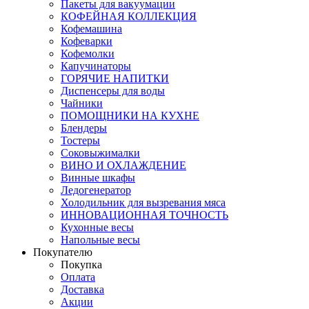
Пакеты для вакуумации
КОФЕЙНАЯ КОЛЛЕКЦИЯ
Кофемашина
Кофеварки
Кофемолки
Капучинаторы
ГОРЯЧИЕ НАПИТКИ
Диспенсеры для воды
Чайники
ПОМОЩНИКИ НА КУХНЕ
Блендеры
Тостеры
Соковыжималки
ВИНО И ОХЛАЖДЕНИЕ
Винные шкафы
Ледогенератор
Холодильник для вызревания мяса
ИННОВАЦИОННАЯ ТОЧНОСТЬ
Кухонные весы
Напольные весы
Покупателю
Покупка
Оплата
Доставка
Акции