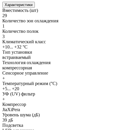
Характеристики
Вместимость (шт)
29
Количество зон охлаждения
1
Количество полок
3
Климатический класс
+10... +32 °C
Тип установки
встраиваемый
Технология охлаждения
компрессорная
Сенсорное управление
+
Температурный режим (°С)
+5... +20
УФ (UV) фильтр
+
Компрессор
JiaXiPera
Уровень шума (дБ)
39 дБ
Подсветка