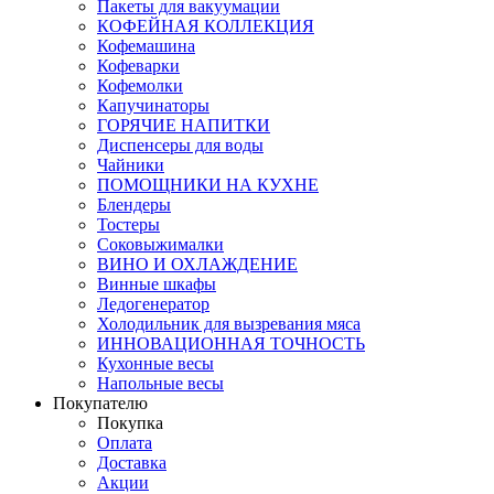
Пакеты для вакуумации
КОФЕЙНАЯ КОЛЛЕКЦИЯ
Кофемашина
Кофеварки
Кофемолки
Капучинаторы
ГОРЯЧИЕ НАПИТКИ
Диспенсеры для воды
Чайники
ПОМОЩНИКИ НА КУХНЕ
Блендеры
Тостеры
Соковыжималки
ВИНО И ОХЛАЖДЕНИЕ
Винные шкафы
Ледогенератор
Холодильник для вызревания мяса
ИННОВАЦИОННАЯ ТОЧНОСТЬ
Кухонные весы
Напольные весы
Покупателю
Покупка
Оплата
Доставка
Акции