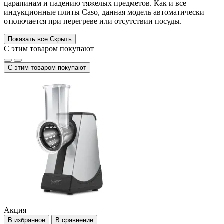
царапинам и падению тяжелых предметов. Как и все
индукционные плиты Caso, данная модель автоматически
отключается при перегреве или отсутствии посуды.
Показать все
Скрыть
С этим товаром покупают
С этим товаром покупают
Акция
В избранное
В сравнение