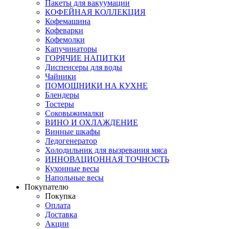
Пакеты для вакуумации
КОФЕЙНАЯ КОЛЛЕКЦИЯ
Кофемашина
Кофеварки
Кофемолки
Капучинаторы
ГОРЯЧИЕ НАПИТКИ
Диспенсеры для воды
Чайники
ПОМОЩНИКИ НА КУХНЕ
Блендеры
Тостеры
Соковыжималки
ВИНО И ОХЛАЖДЕНИЕ
Винные шкафы
Ледогенератор
Холодильник для вызревания мяса
ИННОВАЦИОННАЯ ТОЧНОСТЬ
Кухонные весы
Напольные весы
Покупателю
Покупка
Оплата
Доставка
Акции