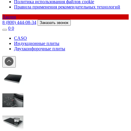
Политика использования файлов cookie
Правила применения рекомендательных технологий
Акции
8 (800) 444-08-34
Заказать звонок
0
0
CASO
Индукционные плиты
Двухконфорочные плиты