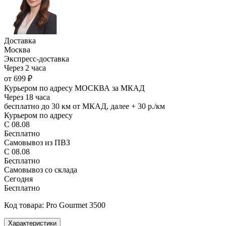
Доставка
Москва
Экспресс-доставка
Через 2 часа
от 699 ₽
Курьером по адресу МОСКВА за МКАД
Через 18 часа
бесплатно до 30 км от МКАД, далее + 30 р./км
Курьером по адресу
С 08.08
Бесплатно
Самовывоз из ПВЗ
С 08.08
Бесплатно
Самовывоз со склада
Сегодня
Бесплатно
Код товара: Pro Gourmet 3500
Характеристики