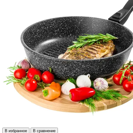
В избранное
В сравнение