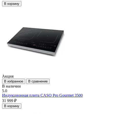
В корзину
Акция
В избранное
В сравнение
В наличии
5.0
Индукционная плита CASO Pro Gourmet 3500
31 999 ₽
В корзину