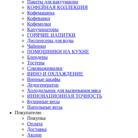
Пакеты для вакуумации
КОФЕЙНАЯ КОЛЛЕКЦИЯ
Кофемашина
Кофеварки
Кофемолки
Капучинаторы
ГОРЯЧИЕ НАПИТКИ
Диспенсеры для воды
Чайники
ПОМОЩНИКИ НА КУХНЕ
Блендеры
Тостеры
Соковыжималки
ВИНО И ОХЛАЖДЕНИЕ
Винные шкафы
Ледогенератор
Холодильник для вызревания мяса
ИННОВАЦИОННАЯ ТОЧНОСТЬ
Кухонные весы
Напольные весы
Покупателю
Покупка
Оплата
Доставка
Акции