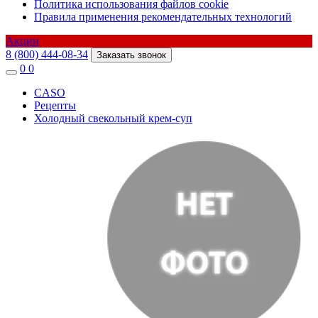
Политика использования файлов cookie
Правила применения рекомендательных технологий
Акции
8 (800) 444-08-34
Заказать звонок
0
0
CASO
Рецепты
Холодный свекольный крем-суп