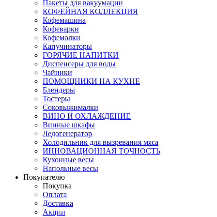
Пакеты для вакуумации
КОФЕЙНАЯ КОЛЛЕКЦИЯ
Кофемашина
Кофеварки
Кофемолки
Капучинаторы
ГОРЯЧИЕ НАПИТКИ
Диспенсеры для воды
Чайники
ПОМОЩНИКИ НА КУХНЕ
Блендеры
Тостеры
Соковыжималки
ВИНО И ОХЛАЖДЕНИЕ
Винные шкафы
Ледогенератор
Холодильник для вызревания мяса
ИННОВАЦИОННАЯ ТОЧНОСТЬ
Кухонные весы
Напольные весы
Покупателю
Покупка
Оплата
Доставка
Акции