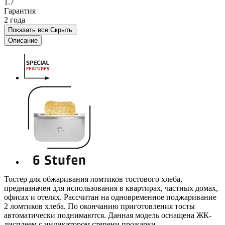
1.7
Гарантия
2 года
Показать все
Скрыть
Описание
Тостер для обжаривания ломтиков тостового хлеба,
предназначен для использования в квартирах, частных домах,
офисах и отелях. Рассчитан на одновременное поджаривание
2 ломтиков хлеба. По окончанию приготовления тосты
автоматически поднимаются. Данная модель оснащена ЖК-
дисплеем с индикатором степени прожарки.