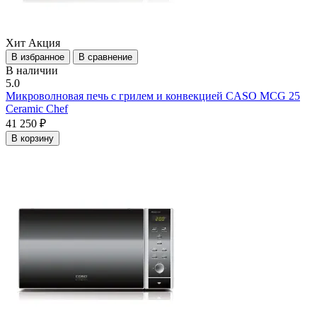
Хит
Акция
В избранное
В сравнение
В наличии
5.0
Микроволновая печь с грилем и конвекцией CASO MCG 25
Ceramic Chef
41 250 ₽
В корзину