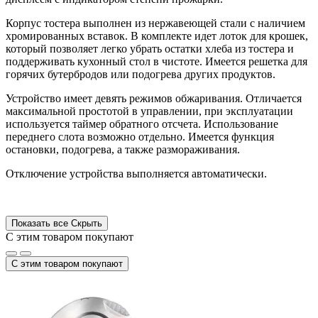
Корпус тостера выполнен из нержавеющей стали с наличием
хромированных вставок. В комплекте идет лоток для крошек,
который позволяет легко убрать остатки хлеба из тостера и
поддерживать кухонный стол в чистоте. Имеется решетка для
горячих бутербродов или подогрева других продуктов.
Устройство имеет девять режимов обжаривания. Отличается
максимальной простотой в управлении, при эксплуатации
используется таймер обратного отсчета. Использование
переднего слота возможно отдельно. Имеется функция
остановки, подогрева, а также размораживания.
Отключение устройства выполняется автоматически.
Показать все
Скрыть
С этим товаром покупают
С этим товаром покупают