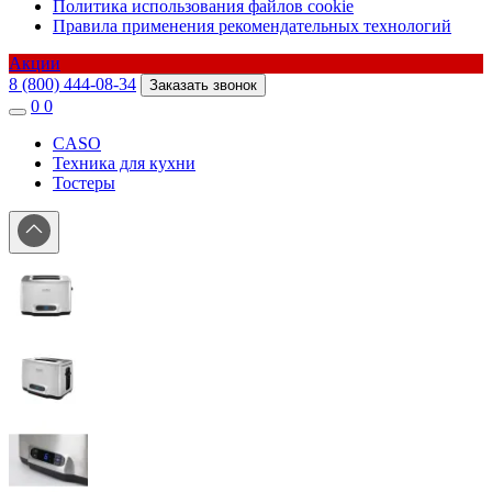
Политика использования файлов cookie
Правила применения рекомендательных технологий
Акции
8 (800) 444-08-34
Заказать звонок
0
0
CASO
Техника для кухни
Тостеры