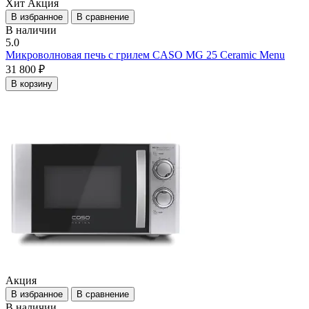
Хит
Акция
В избранное
В сравнение
В наличии
5.0
Микроволновая печь с грилем CASO MG 25 Ceramic Menu
31 800 ₽
В корзину
Акция
В избранное
В сравнение
В наличии