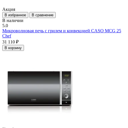
Акция
В избранное
В сравнение
В наличии
5.0
Микроволновая печь с грилем и конвекцией CASO MCG 25
Chef
31 110 ₽
В корзину