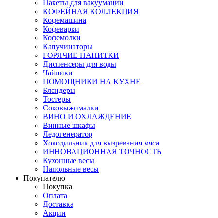
Пакеты для вакуумации
КОФЕЙНАЯ КОЛЛЕКЦИЯ
Кофемашина
Кофеварки
Кофемолки
Капучинаторы
ГОРЯЧИЕ НАПИТКИ
Диспенсеры для воды
Чайники
ПОМОЩНИКИ НА КУХНЕ
Блендеры
Тостеры
Соковыжималки
ВИНО И ОХЛАЖДЕНИЕ
Винные шкафы
Ледогенератор
Холодильник для вызревания мяса
ИННОВАЦИОННАЯ ТОЧНОСТЬ
Кухонные весы
Напольные весы
Покупателю
Покупка
Оплата
Доставка
Акции