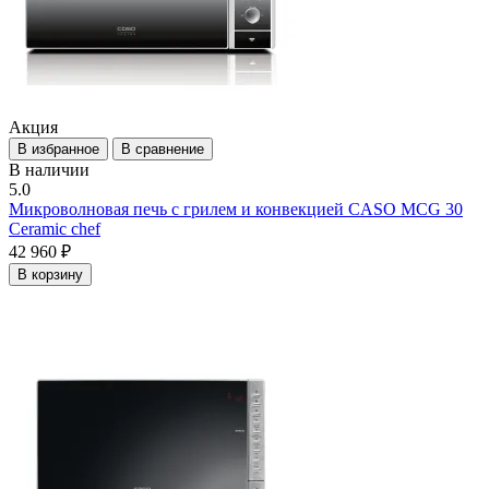
Акция
В избранное
В сравнение
В наличии
5.0
Микроволновая печь с грилем и конвекцией CASO MCG 30
Ceramic chef
42 960 ₽
В корзину