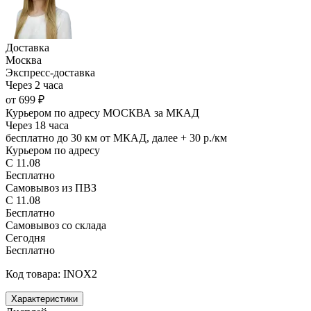
Доставка
Москва
Экспресс-доставка
Через 2 часа
от 699 ₽
Курьером по адресу МОСКВА за МКАД
Через 18 часа
бесплатно до 30 км от МКАД, далее + 30 р./км
Курьером по адресу
С 11.08
Бесплатно
Самовывоз из ПВЗ
С 11.08
Бесплатно
Самовывоз со склада
Сегодня
Бесплатно
Код товара: INOX2
Характеристики