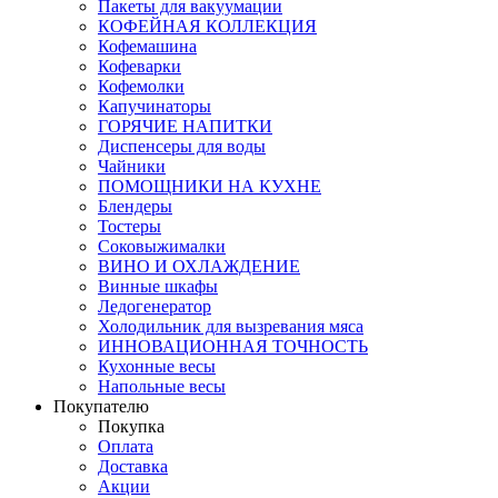
Пакеты для вакуумации
КОФЕЙНАЯ КОЛЛЕКЦИЯ
Кофемашина
Кофеварки
Кофемолки
Капучинаторы
ГОРЯЧИЕ НАПИТКИ
Диспенсеры для воды
Чайники
ПОМОЩНИКИ НА КУХНЕ
Блендеры
Тостеры
Соковыжималки
ВИНО И ОХЛАЖДЕНИЕ
Винные шкафы
Ледогенератор
Холодильник для вызревания мяса
ИННОВАЦИОННАЯ ТОЧНОСТЬ
Кухонные весы
Напольные весы
Покупателю
Покупка
Оплата
Доставка
Акции