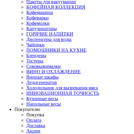
Пакеты для вакуумации
КОФЕЙНАЯ КОЛЛЕКЦИЯ
Кофемашина
Кофеварки
Кофемолки
Капучинаторы
ГОРЯЧИЕ НАПИТКИ
Диспенсеры для воды
Чайники
ПОМОЩНИКИ НА КУХНЕ
Блендеры
Тостеры
Соковыжималки
ВИНО И ОХЛАЖДЕНИЕ
Винные шкафы
Ледогенератор
Холодильник для вызревания мяса
ИННОВАЦИОННАЯ ТОЧНОСТЬ
Кухонные весы
Напольные весы
Покупателю
Покупка
Оплата
Доставка
Акции