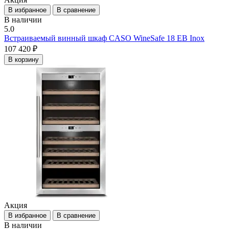
В избранное
В сравнение
В наличии
5.0
Встраиваемый винный шкаф CASO WineSafe 18 EB Inox
107 420 ₽
В корзину
Акция
В избранное
В сравнение
В наличии