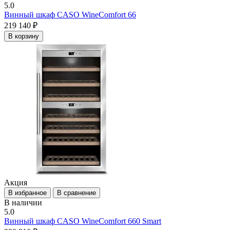
5.0
Винный шкаф CASO WineComfort 66
219 140 ₽
В корзину
Акция
В избранное
В сравнение
В наличии
5.0
Винный шкаф CASO WineComfort 660 Smart