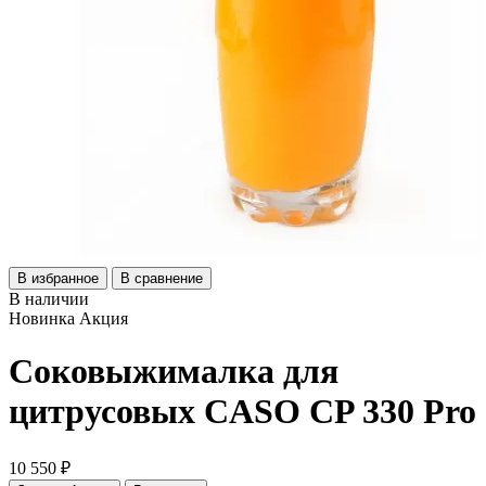
В избранное
В сравнение
В наличии
Новинка
Акция
Соковыжималка для
цитрусовых CASO CP 330 Pro
10 550 ₽