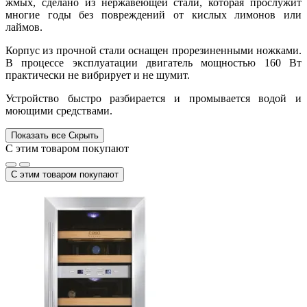
жмых, сделано из нержавеющей стали, которая прослужит
многие годы без повреждений от кислых лимонов или
лаймов.
Корпус из прочной стали оснащен прорезиненными ножками.
В процессе эксплуатации двигатель мощностью 160 Вт
практически не вибрирует и не шумит.
Устройство быстро разбирается и промывается водой и
моющими средствами.
Показать все
Скрыть
С этим товаром покупают
С этим товаром покупают