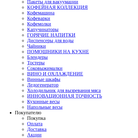
Пакеты для вакуумации
КОФЕЙНАЯ КОЛЛЕКЦИЯ
Кофемашина
Кофеварки
Кофемолки
Капучинаторы
ГОРЯЧИЕ НАПИТКИ
Диспенсеры для воды
Чайники
ПОМОЩНИКИ НА КУХНЕ
Блендеры
Тостеры
Соковыжималки
ВИНО И ОХЛАЖДЕНИЕ
Винные шкафы
Ледогенератор
Холодильник для вызревания мяса
ИННОВАЦИОННАЯ ТОЧНОСТЬ
Кухонные весы
Напольные весы
Покупателю
Покупка
Оплата
Доставка
Акции