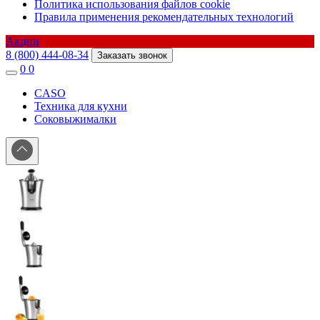
Политика использования файлов cookie
Правила применения рекомендательных технологий
Акции
8 (800) 444-08-34
Заказать звонок
0
0
CASO
Техника для кухни
Соковыжималки