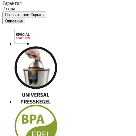
Гарантия
2 года
Показать все
Скрыть
Описание