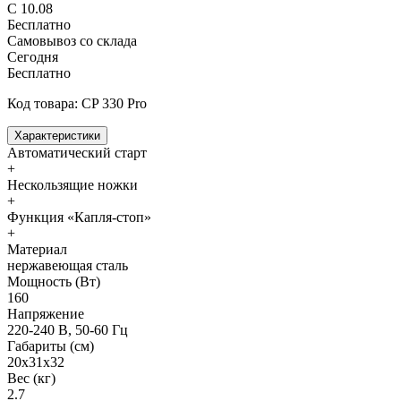
С 10.08
Бесплатно
Самовывоз со склада
Сегодня
Бесплатно
Код товара: CP 330 Pro
Характеристики
Автоматический старт
+
Нескользящие ножки
+
Функция «Капля-стоп»
+
Материал
нержавеющая сталь
Мощность (Вт)
160
Напряжение
220-240 В, 50-60 Гц
Габариты (см)
20x31x32
Вес (кг)
2.7