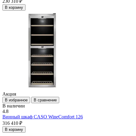
230 310 ₽
В корзину
Акция
В избранное
В сравнение
В наличии
4.8
Винный шкаф CASO WineComfort 126
316 410 ₽
В корзину