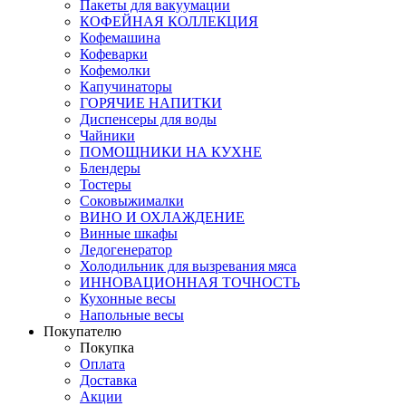
Пакеты для вакуумации
КОФЕЙНАЯ КОЛЛЕКЦИЯ
Кофемашина
Кофеварки
Кофемолки
Капучинаторы
ГОРЯЧИЕ НАПИТКИ
Диспенсеры для воды
Чайники
ПОМОЩНИКИ НА КУХНЕ
Блендеры
Тостеры
Соковыжималки
ВИНО И ОХЛАЖДЕНИЕ
Винные шкафы
Ледогенератор
Холодильник для вызревания мяса
ИННОВАЦИОННАЯ ТОЧНОСТЬ
Кухонные весы
Напольные весы
Покупателю
Покупка
Оплата
Доставка
Акции