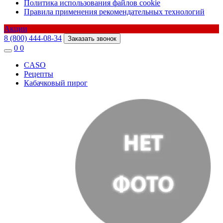
Политика использования файлов cookie
Правила применения рекомендательных технологий
Акции
8 (800) 444-08-34
Заказать звонок
0
0
CASO
Рецепты
Кабачковый пирог