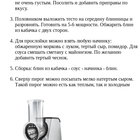
не очень густым. Посолить и добавить приправы по
вкусу.
Половником выложить тесто на середину блинницы и
разровнять. Готовить на 5-6 мощности. Обжарить блин
из кабачка с двух сторон.
Для прослойки можно взять любую начинку:
обжаренную морковь с луком, тертый сыр, помидор. Для
соуса смешать сметану с майонезом. По желанию
добавить тертый чеснок.
Сборка: блин из кабачка - соус - начинка - блин.
Сверху пирог можно посыпать мелко натертым сыром.
Такой пирог можно есть как теплым, так и холодным