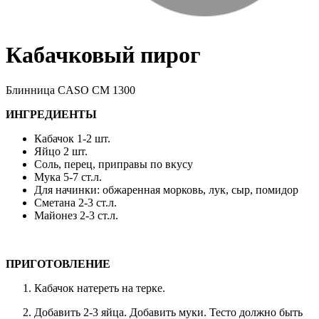
Кабачковый пирог
Блинница CASO CM 1300
ИНГРЕДИЕНТЫ
Кабачок 1-2 шт.
Яйцо 2 шт.
Соль, перец, приправы по вкусу
Мука 5-7 ст.л.
Для начинки: обжаренная морковь, лук, сыр, помидор
Сметана 2-3 ст.л.
Майонез 2-3 ст.л.
ПРИГОТОВЛЕНИЕ
Кабачок натереть на терке.
Добавить 2-3 яйца. Добавить муки. Тесто должно быть