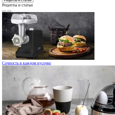
Рецепты и статьи
Рецепты и статьи
Сочность в каждом кусочке