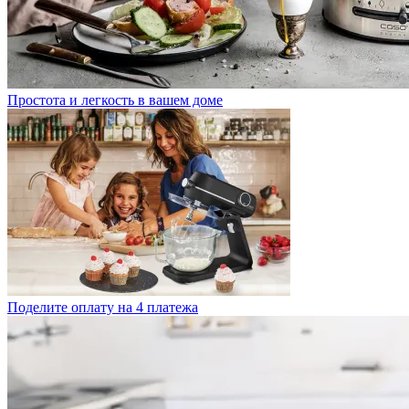
Простота и легкость в вашем доме
Поделите оплату на 4 платежа