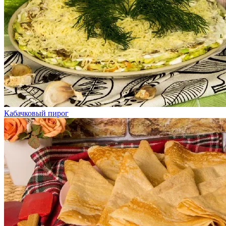
Кабачковый пирог