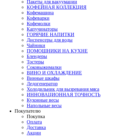
Пакеты для вакуумации
КОФЕЙНАЯ КОЛЛЕКЦИЯ
Кофемашина
Кофеварки
Кофемолки
Капучинаторы
ГОРЯЧИЕ НАПИТКИ
Диспенсеры для воды
Чайники
ПОМОЩНИКИ НА КУХНЕ
Блендеры
Тостеры
Соковыжималки
ВИНО И ОХЛАЖДЕНИЕ
Винные шкафы
Ледогенератор
Холодильник для вызревания мяса
ИННОВАЦИОННАЯ ТОЧНОСТЬ
Кухонные весы
Напольные весы
Покупателю
Покупка
Оплата
Доставка
Акции