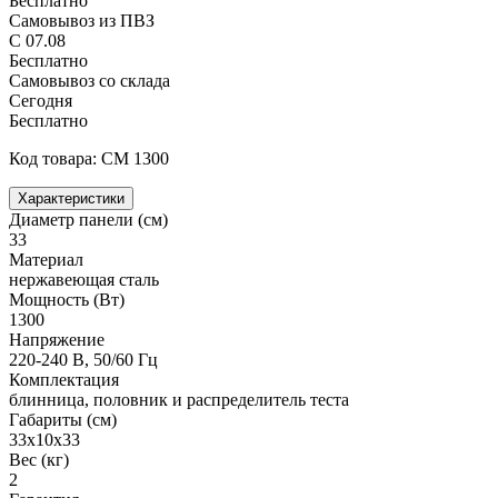
Бесплатно
Самовывоз из ПВЗ
С 07.08
Бесплатно
Самовывоз со склада
Сегодня
Бесплатно
Код товара: CM 1300
Характеристики
Диаметр панели (см)
33
Материал
нержавеющая сталь
Мощность (Вт)
1300
Напряжение
220-240 В, 50/60 Гц
Комплектация
блинница, половник и распределитель теста
Габариты (см)
33x10x33
Вес (кг)
2