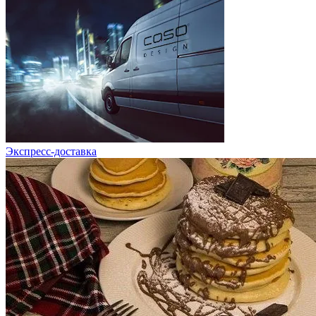
Экспресс-доставка