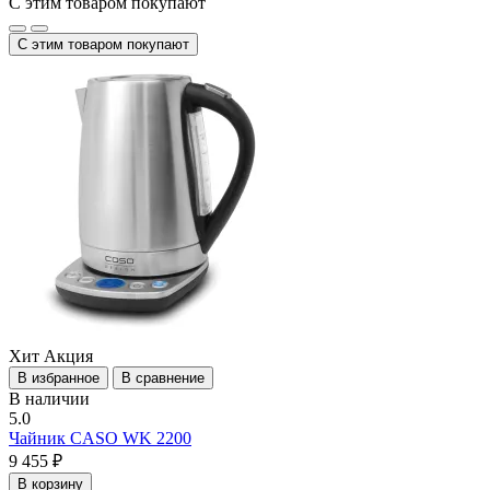
С этим товаром покупают
С этим товаром покупают
Хит
Акция
В избранное
В сравнение
В наличии
5.0
Чайник CASO WK 2200
9 455 ₽
В корзину