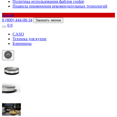
Политика использования файлов cookie
Правила применения рекомендательных технологий
Акции
8 (800) 444-08-34
Заказать звонок
0
0
CASO
Техника для кухни
Блинницы