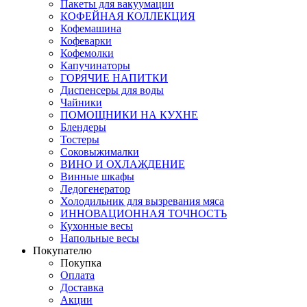
Пакеты для вакуумации
КОФЕЙНАЯ КОЛЛЕКЦИЯ
Кофемашина
Кофеварки
Кофемолки
Капучинаторы
ГОРЯЧИЕ НАПИТКИ
Диспенсеры для воды
Чайники
ПОМОЩНИКИ НА КУХНЕ
Блендеры
Тостеры
Соковыжималки
ВИНО И ОХЛАЖДЕНИЕ
Винные шкафы
Ледогенератор
Холодильник для вызревания мяса
ИННОВАЦИОННАЯ ТОЧНОСТЬ
Кухонные весы
Напольные весы
Покупателю
Покупка
Оплата
Доставка
Акции