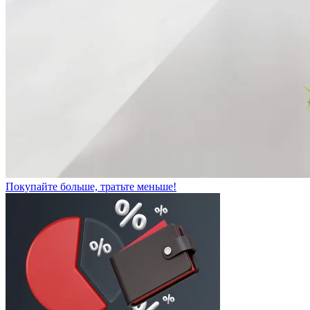
Покупайте больше, тратьте меньше!