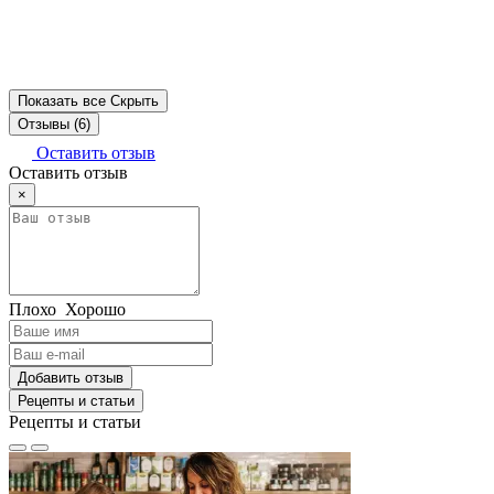
Показать все
Скрыть
Отзывы (6)
Оставить отзыв
Оставить отзыв
×
Плохо
Хорошо
Добавить отзыв
Рецепты и статьи
Рецепты и статьи