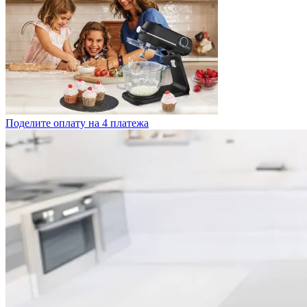
Поделите оплату на 4 платежа