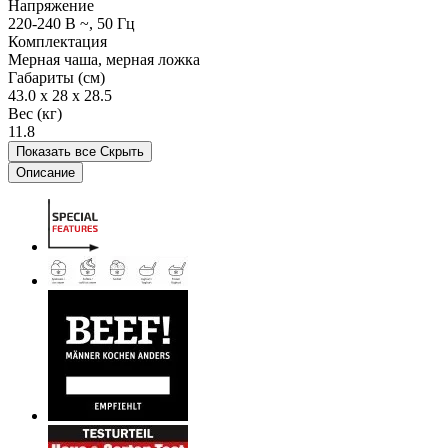
Напряжение
220-240 В ~, 50 Гц
Комплектация
Мерная чаша, мерная ложка
Габариты (см)
43.0 x 28 x 28.5
Вес (кг)
11.8
Показать все
Скрыть
Описание