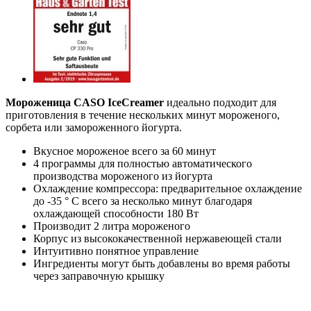
Мороженица CASO IceCreamer
идеально подходит для
приготовления в течение нескольких минут мороженого,
сорбета или замороженного йогурта.
Вкусное мороженое всего за 60 минут
4 программы для полностью автоматического
производства мороженого из йогурта
Охлаждение компрессора: предварительное охлаждение
до -35 ° C всего за несколько минут благодаря
охлаждающей способности 180 Вт
Производит 2 литра мороженого
Корпус из высококачественной нержавеющей стали
Интуитивно понятное управление
Ингредиенты могут быть добавлены во время работы
через заправочную крышку