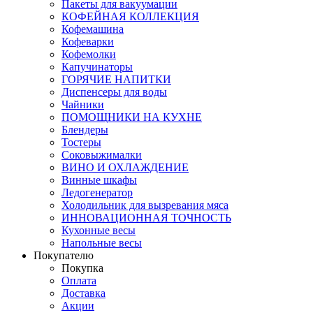
Пакеты для вакуумации
КОФЕЙНАЯ КОЛЛЕКЦИЯ
Кофемашина
Кофеварки
Кофемолки
Капучинаторы
ГОРЯЧИЕ НАПИТКИ
Диспенсеры для воды
Чайники
ПОМОЩНИКИ НА КУХНЕ
Блендеры
Тостеры
Соковыжималки
ВИНО И ОХЛАЖДЕНИЕ
Винные шкафы
Ледогенератор
Холодильник для вызревания мяса
ИННОВАЦИОННАЯ ТОЧНОСТЬ
Кухонные весы
Напольные весы
Покупателю
Покупка
Оплата
Доставка
Акции