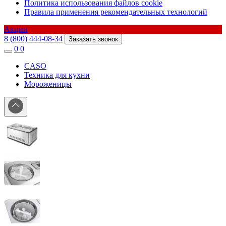
Политика использования файлов cookie
Правила применения рекомендательных технологий
Акции
8 (800) 444-08-34
Заказать звонок
0
0
CASO
Техника для кухни
Мороженицы