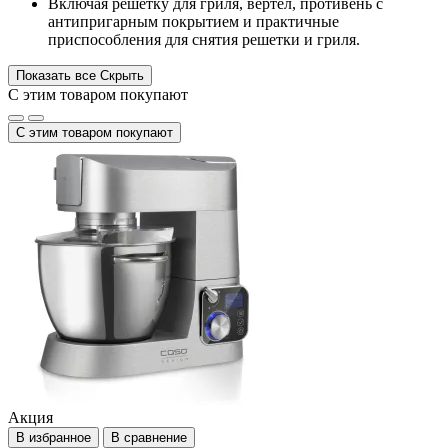
Включая решетку для гриля, вертел, противень с
антипригарным покрытием и практичные
приспособления для снятия решетки и гриля.
Показать все
Скрыть
С этим товаром покупают
С этим товаром покупают
Акция
В избранное
В сравнение