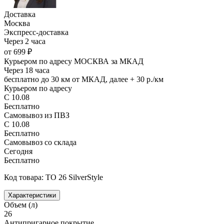
Доставка
Москва
Экспресс-доставка
Через 2 часа
от 699 ₽
Курьером по адресу МОСКВА за МКАД
Через 18 часа
бесплатно до 30 км от МКАД, далее + 30 р./км
Курьером по адресу
С 10.08
Бесплатно
Самовывоз из ПВЗ
С 10.08
Бесплатно
Самовывоз со склада
Сегодня
Бесплатно
Код товара: TO 26 SilverStyle
Характеристики
Объем (л)
26
Антипригарное покрытие