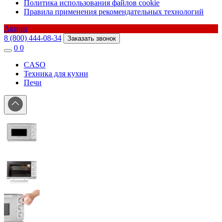
Политика использования файлов cookie
Правила применения рекомендательных технологий
Акции
8 (800) 444-08-34
Заказать звонок
0
0
CASO
Техника для кухни
Печи