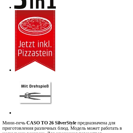
Мини-печь
CASO TO 26 SilverStyle
предназначена для
приготовления различных блюд. Модель может работать в