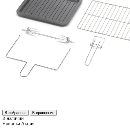
В избранное
В сравнение
В наличии
Новинка
Акция