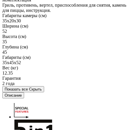
Гриль, противень, вертел, приспособления для снятия, камень
для пиццы, инструкция.
Габариты камеры (см)
35x20x30
Ширина (см)
52
Высота (см)
35
Глубина (см)
45
Габариты (см)
35x45x52
Вес (кг)
12.35
Гарантия
2 года
Показать все
Скрыть
Описание