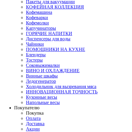
Пакеты для вакуумации
КОФЕЙНАЯ КОЛЛЕКЦИЯ
Кофемашина
Кофеварки
Кофемолки
Капучинаторы
ГОРЯЧИЕ НАПИТКИ
Диспенсеры для воды
Чайники
ПОМОЩНИКИ НА КУХНЕ
Блендеры
Тостеры
Соковыжималки
ВИНО И ОХЛАЖДЕНИЕ
Винные шкафы
Ледогенератор
Холодильник для вызревания мяса
ИННОВАЦИОННАЯ ТОЧНОСТЬ
Кухонные весы
Напольные весы
Покупателю
Покупка
Оплата
Доставка
Акции