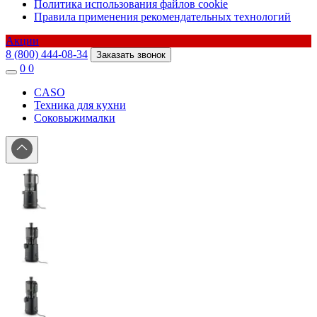
Политика использования файлов cookie
Правила применения рекомендательных технологий
Акции
8 (800) 444-08-34
Заказать звонок
0
0
CASO
Техника для кухни
Соковыжималки