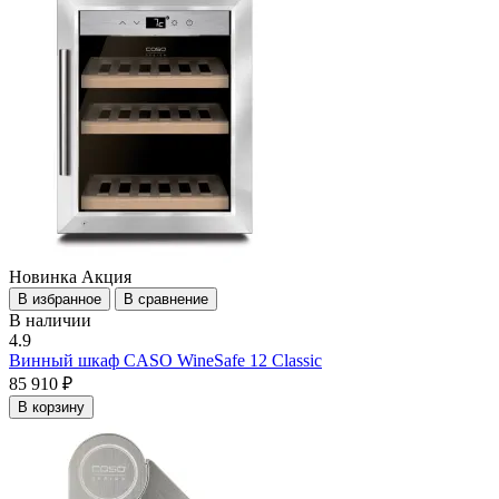
Новинка
Акция
В избранное
В сравнение
В наличии
4.9
Винный шкаф CASO WineSafe 12 Classic
85 910 ₽
В корзину