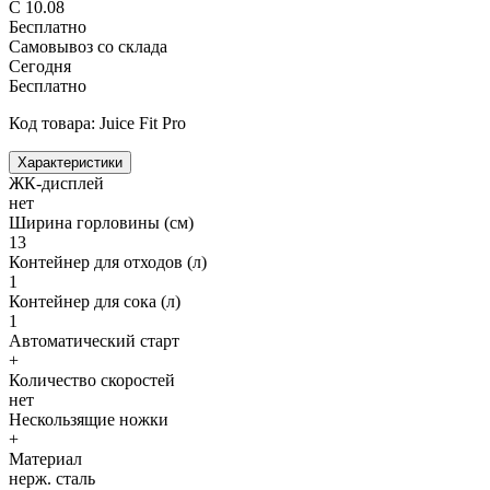
С 10.08
Бесплатно
Самовывоз со склада
Сегодня
Бесплатно
Код товара: Juice Fit Pro
Характеристики
ЖК-дисплей
нет
Ширина горловины (см)
13
Контейнер для отходов (л)
1
Контейнер для сока (л)
1
Автоматический старт
+
Количество скоростей
нет
Нескользящие ножки
+
Материал
нерж. сталь