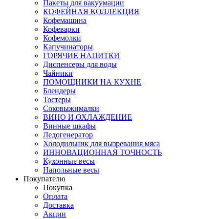
Пакеты для вакуумации
КОФЕЙНАЯ КОЛЛЕКЦИЯ
Кофемашина
Кофеварки
Кофемолки
Капучинаторы
ГОРЯЧИЕ НАПИТКИ
Диспенсеры для воды
Чайники
ПОМОЩНИКИ НА КУХНЕ
Блендеры
Тостеры
Соковыжималки
ВИНО И ОХЛАЖДЕНИЕ
Винные шкафы
Ледогенератор
Холодильник для вызревания мяса
ИННОВАЦИОННАЯ ТОЧНОСТЬ
Кухонные весы
Напольные весы
Покупателю
Покупка
Оплата
Доставка
Акции