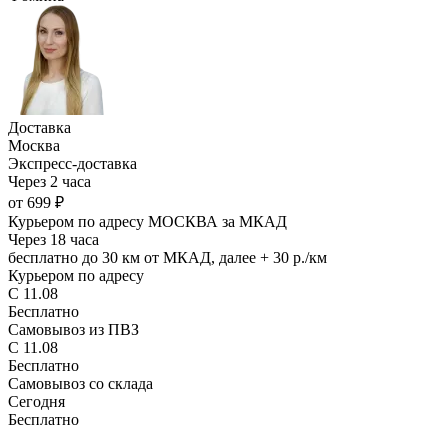
Доставка
Москва
Экспресс-доставка
Через 2 часа
от 699 ₽
Курьером по адресу МОСКВА за МКАД
Через 18 часа
бесплатно до 30 км от МКАД, далее + 30 р./км
Курьером по адресу
С 11.08
Бесплатно
Самовывоз из ПВЗ
С 11.08
Бесплатно
Самовывоз со склада
Сегодня
Бесплатно