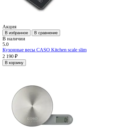
Акция
В избранное
В сравнение
В наличии
5.0
Кухонные весы CASO Kitchen scale slim
2 190 ₽
В корзину