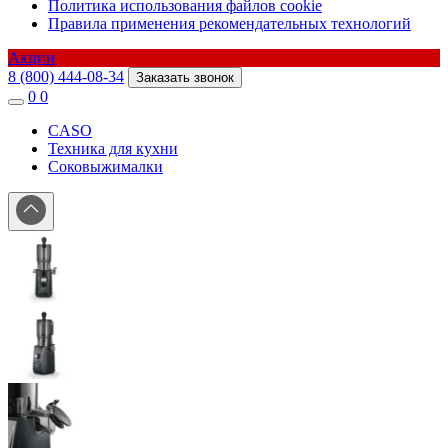
Политика использования файлов cookie
Правила применения рекомендательных технологий
Акции
8 (800) 444-08-34
Заказать звонок
0
0
CASO
Техника для кухни
Соковыжималки