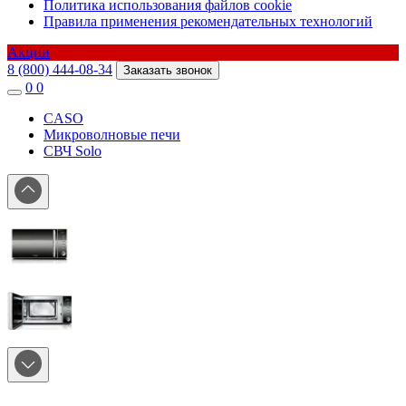
Политика использования файлов cookie
Правила применения рекомендательных технологий
Акции
8 (800) 444-08-34
Заказать звонок
0
0
CASO
Микроволновые печи
СВЧ Solo