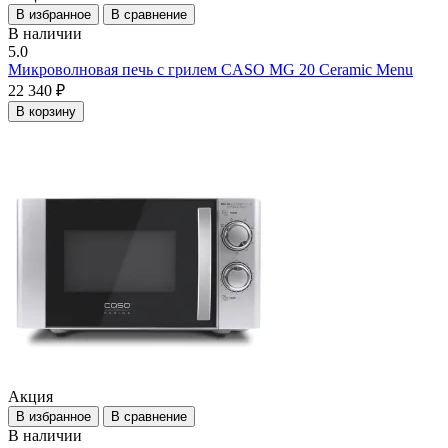
В избранное
В сравнение
В наличии
5.0
Микроволновая печь с грилем CASO MG 20 Ceramic Menu
22 340 ₽
В корзину
Акция
В избранное
В сравнение
В наличии