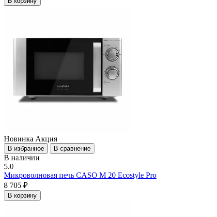
В корзину
Новинка
Акция
В избранное
В сравнение
В наличии
5.0
Микроволновая печь CASO M 20 Ecostyle Pro
8 705 ₽
В корзину