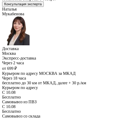
Консультация эксперта
Наталья
Мукабенова
Доставка
Москва
Экспресс-доставка
Через 2 часа
от 699 ₽
Курьером по адресу МОСКВА за МКАД
Через 18 часа
бесплатно до 30 км от МКАД, далее + 30 р./км
Курьером по адресу
С 10.08
Бесплатно
Самовывоз из ПВЗ
С 10.08
Бесплатно
Самовывоз со склада