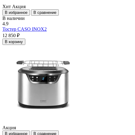
Хит
Акция
В избранное
В сравнение
В наличии
4.9
Тостер CASO INOX2
12 850 ₽
В корзину
Акция
В избранное
В сравнение