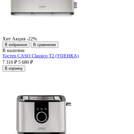
Хит
Акция
-22%
В избранное
В сравнение
В наличии
Тостер CASO Classico T2 (УЦЕНКА)
7 310 ₽
5 680 ₽
В корзину