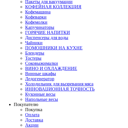
Пакеты для вакуумации
КОФЕЙНАЯ КОЛЛЕКЦИЯ
Кофемашина
Кофеварки
Кофемолки
Капучинаторы
ГОРЯЧИЕ НАПИТКИ
Диспенсеры для воды
Чайники
ПОМОЩНИКИ НА КУХНЕ
Блендеры
Тостеры
Соковыжималки
ВИНО И ОХЛАЖДЕНИЕ
Винные шкафы
Ледогенератор
Холодильник для вызревания мяса
ИННОВАЦИОННАЯ ТОЧНОСТЬ
Кухонные весы
Напольные весы
Покупателю
Покупка
Оплата
Доставка
Акции