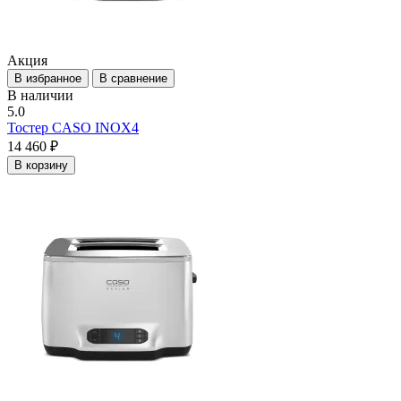
Акция
В избранное
В сравнение
В наличии
5.0
Тостер CASO INOX4
14 460 ₽
В корзину