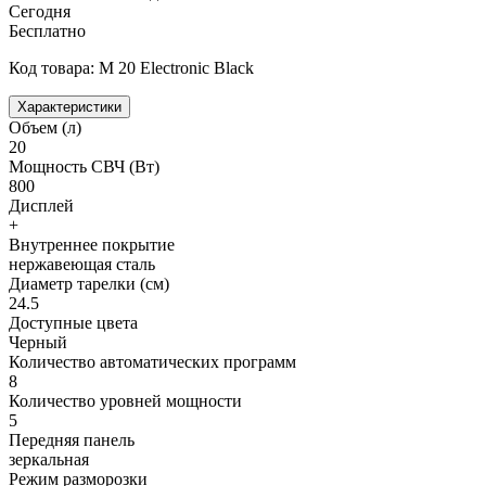
Сегодня
Бесплатно
Код товара: M 20 Electronic Black
Характеристики
Объем (л)
20
Мощность СВЧ (Вт)
800
Дисплей
+
Внутреннее покрытие
нержавеющая сталь
Диаметр тарелки (см)
24.5
Доступные цвета
Черный
Количество автоматических программ
8
Количество уровней мощности
5
Передняя панель
зеркальная
Режим разморозки