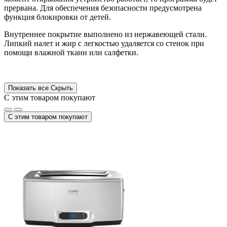
прервана. Для обеспечения безопасности предусмотрена
функция блокировки от детей.
Внутреннее покрытие выполнено из нержавеющей стали.
Липкий налет и жир с легкостью удаляется со стенок при
помощи влажной ткани или салфетки.
Показать все
Скрыть
С этим товаром покупают
С этим товаром покупают