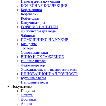
Пакеты для вакуумации
КОФЕЙНАЯ КОЛЛЕКЦИЯ
Кофемашина
Кофеварки
Кофемолки
Капучинаторы
ГОРЯЧИЕ НАПИТКИ
Диспенсеры для воды
Чайники
ПОМОЩНИКИ НА КУХНЕ
Блендеры
Тостеры
Соковыжималки
ВИНО И ОХЛАЖДЕНИЕ
Винные шкафы
Ледогенератор
Холодильник для вызревания мяса
ИННОВАЦИОННАЯ ТОЧНОСТЬ
Кухонные весы
Напольные весы
Покупателю
Покупка
Оплата
Доставка
Акции