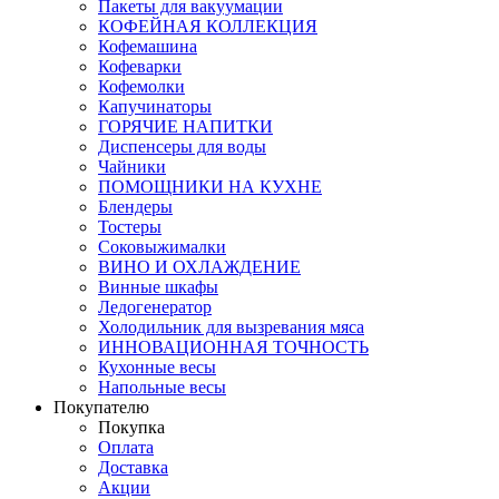
Пакеты для вакуумации
КОФЕЙНАЯ КОЛЛЕКЦИЯ
Кофемашина
Кофеварки
Кофемолки
Капучинаторы
ГОРЯЧИЕ НАПИТКИ
Диспенсеры для воды
Чайники
ПОМОЩНИКИ НА КУХНЕ
Блендеры
Тостеры
Соковыжималки
ВИНО И ОХЛАЖДЕНИЕ
Винные шкафы
Ледогенератор
Холодильник для вызревания мяса
ИННОВАЦИОННАЯ ТОЧНОСТЬ
Кухонные весы
Напольные весы
Покупателю
Покупка
Оплата
Доставка
Акции