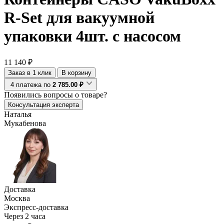
R-Set для вакуумной
упаковки 4шт. с насосом
11 140 ₽
Заказ в 1 клик
В корзину
4 платежа по
2 785.00 ₽
Появились
вопросы о товаре?
Консультация эксперта
Наталья
Мукабенова
Доставка
Москва
Экспресс-доставка
Через 2 часа