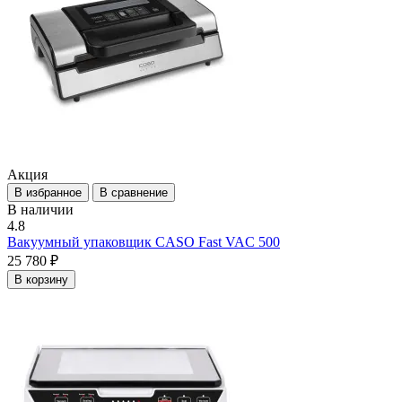
Акция
В избранное
В сравнение
В наличии
4.8
Вакуумный упаковщик CASO Fast VAC 500
25 780 ₽
В корзину