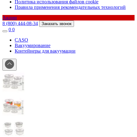
Политика использования файлов cookie
Правила применения рекомендательных технологий
Акции
8 (800) 444-08-34
Заказать звонок
0
0
CASO
Вакуумирование
Контейнеры для вакуумации