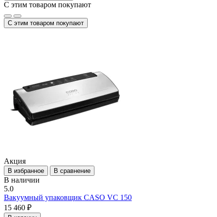
С этим товаром покупают
С этим товаром покупают
Акция
В избранное
В сравнение
В наличии
5.0
Вакуумный упаковщик CASO VC 150
15 460 ₽