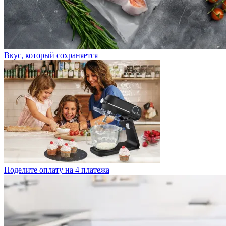
Вкус, который сохраняется
Поделите оплату на 4 платежа