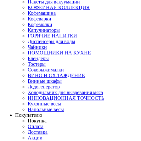
Пакеты для вакуумации
КОФЕЙНАЯ КОЛЛЕКЦИЯ
Кофемашина
Кофеварки
Кофемолки
Капучинаторы
ГОРЯЧИЕ НАПИТКИ
Диспенсеры для воды
Чайники
ПОМОЩНИКИ НА КУХНЕ
Блендеры
Тостеры
Соковыжималки
ВИНО И ОХЛАЖДЕНИЕ
Винные шкафы
Ледогенератор
Холодильник для вызревания мяса
ИННОВАЦИОННАЯ ТОЧНОСТЬ
Кухонные весы
Напольные весы
Покупателю
Покупка
Оплата
Доставка
Акции