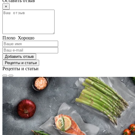
Оставить отзыв
×
Плохо
Хорошо
Добавить отзыв
Рецепты и статьи
Рецепты и статьи