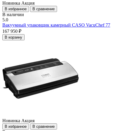
Новинка
Акция
В избранное
В сравнение
В наличии
5.0
Вакуумный упаковщик камерный CASO VacuChef 77
167 950 ₽
В корзину
Новинка
Акция
В избранное
В сравнение