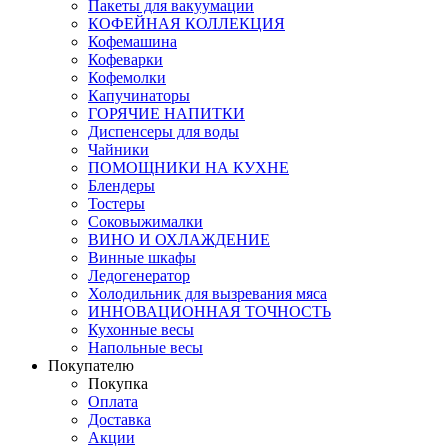
Пакеты для вакуумации
КОФЕЙНАЯ КОЛЛЕКЦИЯ
Кофемашина
Кофеварки
Кофемолки
Капучинаторы
ГОРЯЧИЕ НАПИТКИ
Диспенсеры для воды
Чайники
ПОМОЩНИКИ НА КУХНЕ
Блендеры
Тостеры
Соковыжималки
ВИНО И ОХЛАЖДЕНИЕ
Винные шкафы
Ледогенератор
Холодильник для вызревания мяса
ИННОВАЦИОННАЯ ТОЧНОСТЬ
Кухонные весы
Напольные весы
Покупателю
Покупка
Оплата
Доставка
Акции